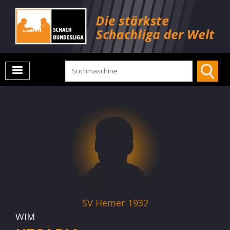
SV Hemer 1932
WIM