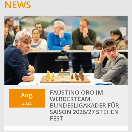
NEWS
FAUSTINO ORO IM
Aug.
WERDERTEAM:
2026
BUNDESLIGAKADER FÜR
SAISON 2026/27 STEHEN
FEST