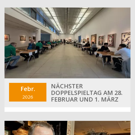
NÄCHSTER
Febr.
DOPPELSPIELTAG AM 28.
2026
FEBRUAR UND 1. MÄRZ