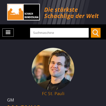
FC St. Pauli
GM