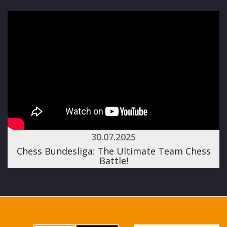
30.07.2025
Chess Bundesliga: The Ultimate Team Chess
Battle!