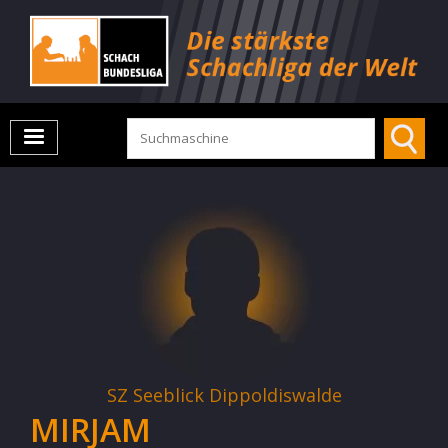
SZ Seeblick Dippoldiswalde
MIRJAM