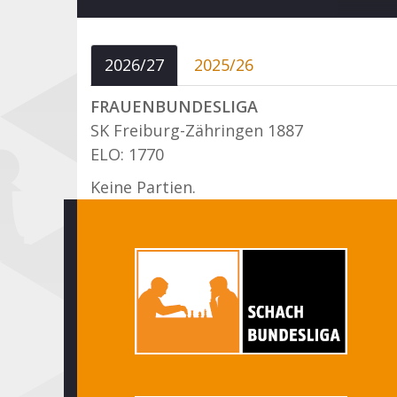
2026/27
2025/26
FRAUENBUNDESLIGA
SK Freiburg-Zähringen 1887
ELO: 1770
Keine Partien.