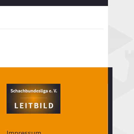
Impressum