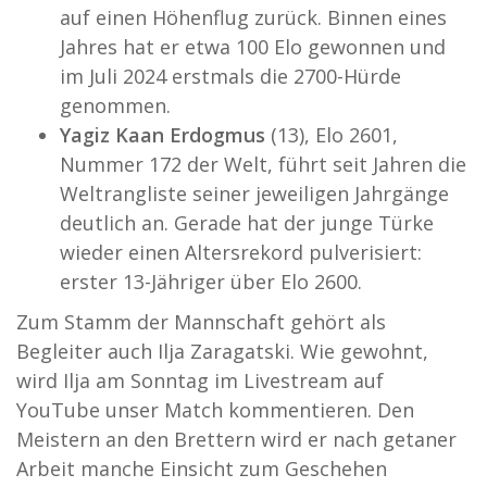
auf einen Höhenflug zurück. Binnen eines
Jahres hat er etwa 100 Elo gewonnen und
im Juli 2024 erstmals die 2700-Hürde
genommen.
Yagiz Kaan Erdogmus
(13), Elo 2601,
Nummer 172 der Welt, führt seit Jahren die
Weltrangliste seiner jeweiligen Jahrgänge
deutlich an. Gerade hat der junge Türke
wieder einen Altersrekord pulverisiert:
erster 13-Jähriger über Elo 2600.
Zum Stamm der Mannschaft gehört als
Begleiter auch Ilja Zaragatski. Wie gewohnt,
wird Ilja am Sonntag im Livestream auf
YouTube unser Match kommentieren. Den
Meistern an den Brettern wird er nach getaner
Arbeit manche Einsicht zum Geschehen