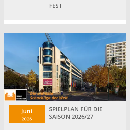
FEST
SPIELPLAN FÜR DIE
Juni
SAISON 2026/27
2026