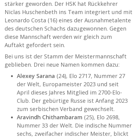
stärker geworden. Der HSK hat Rückkehrer
Niclas Huschenbeth ins Team integriert und mit
Leonardo Costa (16) eines der Ausnahmetalente
des deutschen Schachs dazugewonnen. Gegen
diese Mannschaft werden wir gleich zum
Auftakt gefordert sein.
Bei uns ist der Stamm der Meistermannschaft
geblieben. Drei neue Namen kommen dazu:
Alexey Sarana
(24), Elo 2717, Nummer 27
der Welt, Europameister 2023 und seit
April dieses Jahres Mitglied im 2700-Elo-
Club. Der gebürtige Russe ist Anfang 2023
zum serbischen Verband gewechselt.
Aravindh Chithambaram
(25), Elo 2698,
Nummer 33 der Welt. Die indische Nummer
sechs, zweifacher indischer Meister, blickt