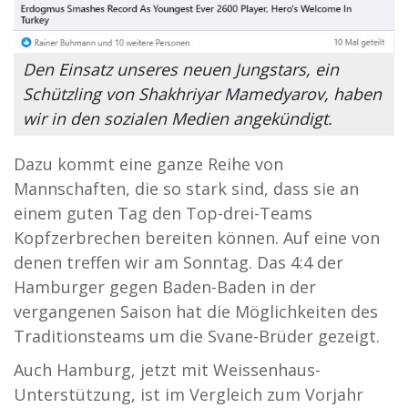
Den Einsatz unseres neuen Jungstars, ein
Schützling von Shakhriyar Mamedyarov, haben
wir in den sozialen Medien angekündigt.
Dazu kommt eine ganze Reihe von
Mannschaften, die so stark sind, dass sie an
einem guten Tag den Top-drei-Teams
Kopfzerbrechen bereiten können. Auf eine von
denen treffen wir am Sonntag. Das 4:4 der
Hamburger gegen Baden-Baden in der
vergangenen Saison hat die Möglichkeiten des
Traditionsteams um die Svane-Brüder gezeigt.
Auch Hamburg, jetzt mit Weissenhaus-
Unterstützung, ist im Vergleich zum Vorjahr