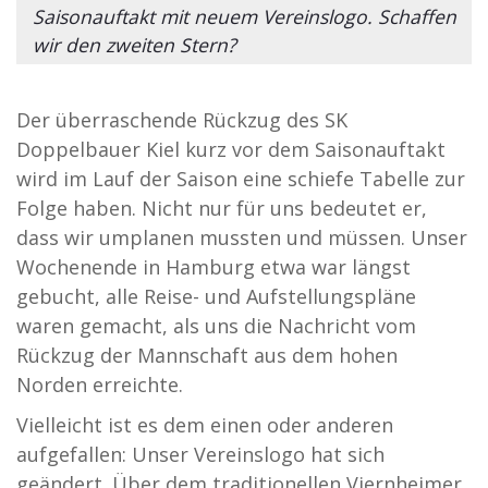
Saisonauftakt mit neuem Vereinslogo. Schaffen
wir den zweiten Stern?
Der überraschende Rückzug des SK
Doppelbauer Kiel kurz vor dem Saisonauftakt
wird im Lauf der Saison eine schiefe Tabelle zur
Folge haben. Nicht nur für uns bedeutet er,
dass wir umplanen mussten und müssen. Unser
Wochenende in Hamburg etwa war längst
gebucht, alle Reise- und Aufstellungspläne
waren gemacht, als uns die Nachricht vom
Rückzug der Mannschaft aus dem hohen
Norden erreichte.
Vielleicht ist es dem einen oder anderen
aufgefallen: Unser Vereinslogo hat sich
geändert. Über dem traditionellen Viernheimer