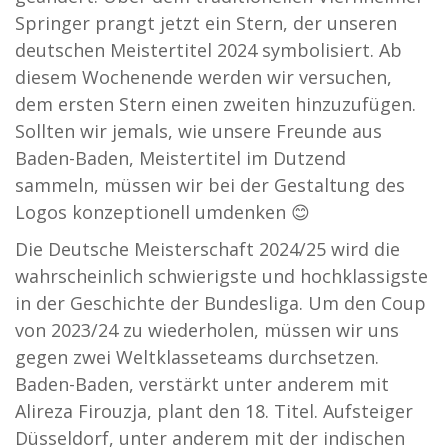
Springer prangt jetzt ein Stern, der unseren
deutschen Meistertitel 2024 symbolisiert. Ab
diesem Wochenende werden wir versuchen,
dem ersten Stern einen zweiten hinzuzufügen.
Sollten wir jemals, wie unsere Freunde aus
Baden-Baden, Meistertitel im Dutzend
sammeln, müssen wir bei der Gestaltung des
Logos konzeptionell umdenken
😊
Die Deutsche Meisterschaft 2024/25 wird die
wahrscheinlich schwierigste und hochklassigste
in der Geschichte der Bundesliga. Um den Coup
von 2023/24 zu wiederholen, müssen wir uns
gegen zwei Weltklasseteams durchsetzen.
Baden-Baden, verstärkt unter anderem mit
Alireza Firouzja, plant den 18. Titel. Aufsteiger
Düsseldorf, unter anderem mit der indischen