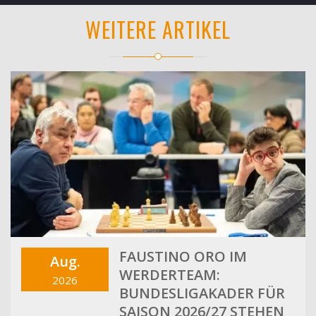
WEITERE ARTIKEL
FAUSTINO ORO IM
Aug.
WERDERTEAM:
2026
BUNDESLIGAKADER FÜR
SAISON 2026/27 STEHEN