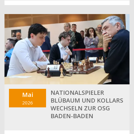
NATIONALSPIELER
Mai
BLÜBAUM UND KOLLARS
2026
WECHSELN ZUR OSG
BADEN-BADEN