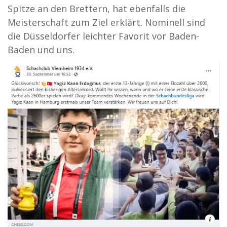
Spitze an den Brettern, hat ebenfalls die
Meisterschaft zum Ziel erklärt. Nominell sind
die Düsseldorfer leichter Favorit vor Baden-
Baden und uns.