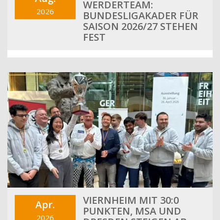
WERDERTEAM:
2026
BUNDESLIGAKADER FÜR
SAISON 2026/27 STEHEN
FEST
VIERNHEIM MIT 30:0
Apr.
PUNKTEN, MSA UND
2026