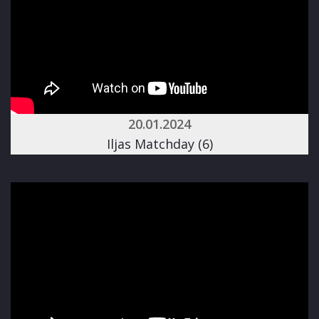
20.01.2024
Iljas Matchday (6)