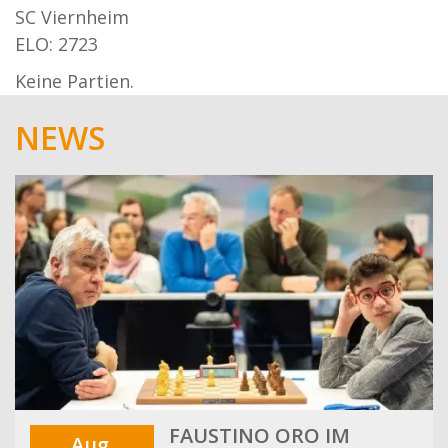
SC Viernheim
ELO: 2723
Keine Partien.
NEWS
FAUSTINO ORO IM
Aug.