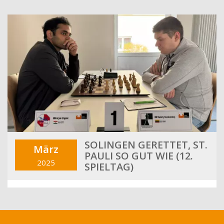
SOLINGEN GERETTET, ST.
März
PAULI SO GUT WIE (12.
2025
SPIELTAG)