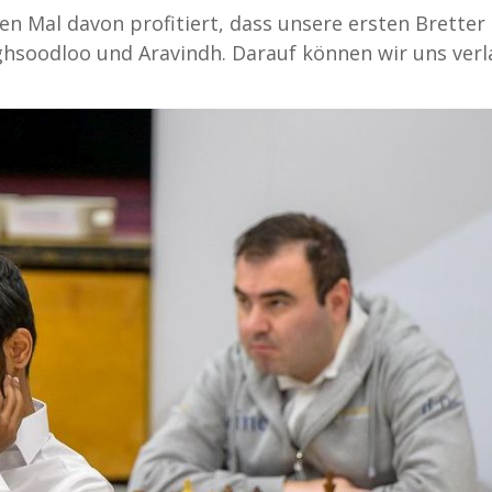
en Mal davon profitiert, dass unsere ersten Bretter 
hsoodloo und Aravindh. Darauf können wir uns verl