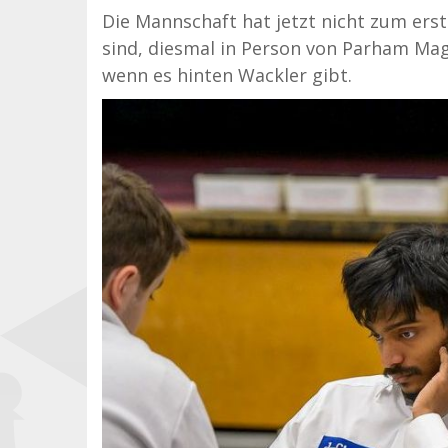
Die Mannschaft hat jetzt nicht zum erst
sind, diesmal in Person von Parham Mag
wenn es hinten Wackler gibt.