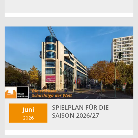
SPIELPLAN FÜR DIE
Juni
SAISON 2026/27
2026