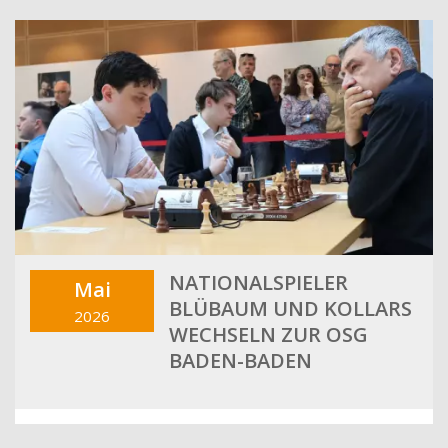
NATIONALSPIELER
Mai
BLÜBAUM UND KOLLARS
2026
WECHSELN ZUR OSG
BADEN-BADEN