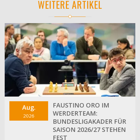
WEITERE ARTIKEL
FAUSTINO ORO IM
Aug.
WERDERTEAM:
2026
BUNDESLIGAKADER FÜR
SAISON 2026/27 STEHEN
FEST