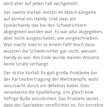
wird aber auf jeden Fall nachgeholt!
Der zweite Vorfall: mitten im Match klingelte
auf einmal ein Handy. Und zwar ein
Spielerhandy das bei den Schiedrichtern
abgegeben worden war. Es war also abgegeben,
aber nicht ausgeschaltet, wie vorgeschrieben.
Was macht man in so einem Fall? Noch dazu
wussten die Schiedsrichter gar nicht, wessen
Handy es war. Am Ende wurde meines Wissens
keine Strafe verhängt.
Der dritte Vorfall. Es gab große Probleme bei
der Partieübertragung der Wettkämpfe, wohl
verursacht durch ein defektes Kabel. Dies
veranlasste die Spielleitung, uns gleich eine
heftige Buße anzudrohen. Das Problem lautet,
dass der Gastgeber verpflichtet ist, für korrekte