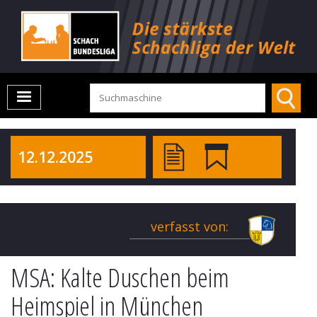
12.12.2025
verfasst von:
MSA: Kalte Duschen beim
Heimspiel in München