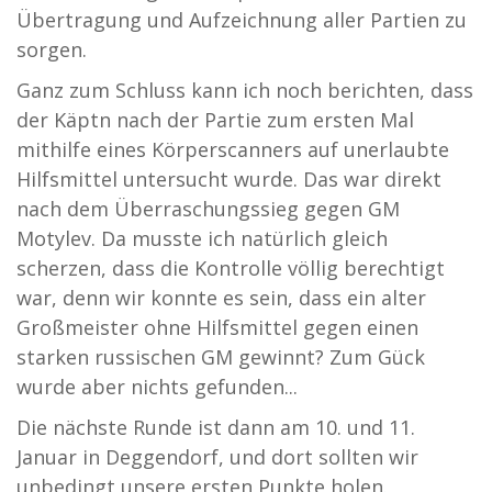
Übertragung und Aufzeichnung aller Partien zu
sorgen.
Ganz zum Schluss kann ich noch berichten, dass
der Käptn nach der Partie zum ersten Mal
mithilfe eines Körperscanners auf unerlaubte
Hilfsmittel untersucht wurde. Das war direkt
nach dem Überraschungssieg gegen GM
Motylev. Da musste ich natürlich gleich
scherzen, dass die Kontrolle völlig berechtigt
war, denn wir konnte es sein, dass ein alter
Großmeister ohne Hilfsmittel gegen einen
starken russischen GM gewinnt? Zum Gück
wurde aber nichts gefunden...
Die nächste Runde ist dann am 10. und 11.
Januar in Deggendorf, und dort sollten wir
unbedingt unsere ersten Punkte holen.