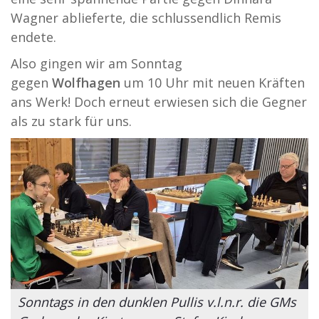
Wagner ablieferte, die schlussendlich Remis
endete.
Also gingen wir am Sonntag
gegen
Wolfhagen
um 10 Uhr mit neuen Kräften
ans Werk! Doch erneut erwiesen sich die Gegner
als zu stark für uns.
Sonntags in den dunklen Pullis v.l.n.r. die GMs