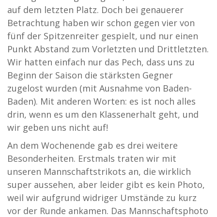
auf dem letzten Platz. Doch bei genauerer
Betrachtung haben wir schon gegen vier von
fünf der Spitzenreiter gespielt, und nur einen
Punkt Abstand zum Vorletzten und Drittletzten.
Wir hatten einfach nur das Pech, dass uns zu
Beginn der Saison die stärksten Gegner
zugelost wurden (mit Ausnahme von Baden-
Baden). Mit anderen Worten: es ist noch alles
drin, wenn es um den Klassenerhalt geht, und
wir geben uns nicht auf!
An dem Wochenende gab es drei weitere
Besonderheiten. Erstmals traten wir mit
unseren Mannschaftstrikots an, die wirklich
super aussehen, aber leider gibt es kein Photo,
weil wir aufgrund widriger Umstände zu kurz
vor der Runde ankamen. Das Mannschaftsphoto