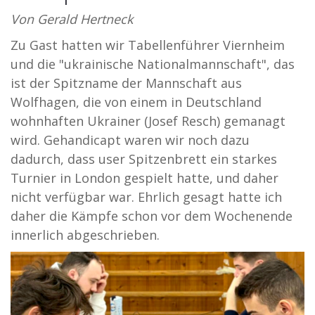
Von Gerald Hertneck
Zu Gast hatten wir Tabellenführer Viernheim
und die "ukrainische Nationalmannschaft", das
ist der Spitzname der Mannschaft aus
Wolfhagen, die von einem in Deutschland
wohnhaften Ukrainer (Josef Resch) gemanagt
wird. Gehandicapt waren wir noch dazu
dadurch, dass user Spitzenbrett ein starkes
Turnier in London gespielt hatte, und daher
nicht verfügbar war. Ehrlich gesagt hatte ich
daher die Kämpfe schon vor dem Wochenende
innerlich abgeschrieben.