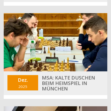
MSA: KALTE DUSCHEN
Dez.
BEIM HEIMSPIEL IN
2025
MÜNCHEN