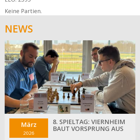
Keine Partien.
NEWS
8. SPIELTAG: VIERNHEIM
März
BAUT VORSPRUNG AUS
2026