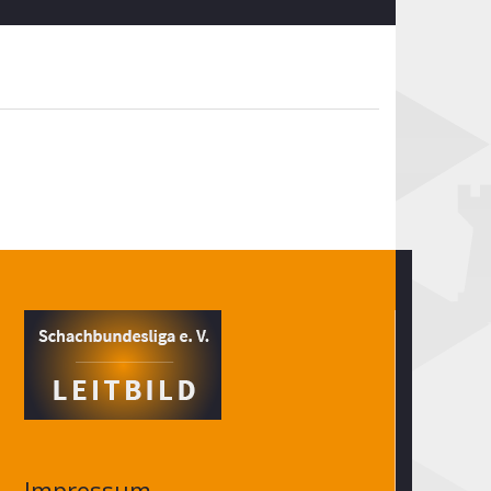
Impressum