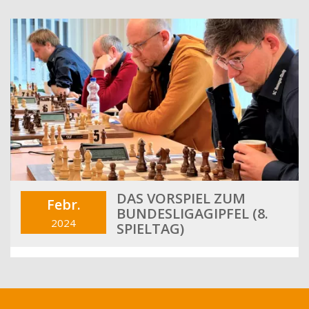
DAS VORSPIEL ZUM
Febr.
BUNDESLIGAGIPFEL (8.
2024
SPIELTAG)