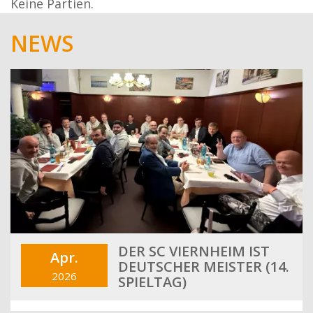
Keine Partien.
NEWS
DER SC VIERNHEIM IST
Apr.
DEUTSCHER MEISTER (14.
2026
SPIELTAG)