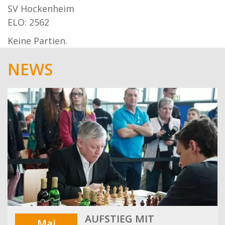
SV Hockenheim
ELO: 2562
Keine Partien.
NEWS
AUFSTIEG MIT
Mai