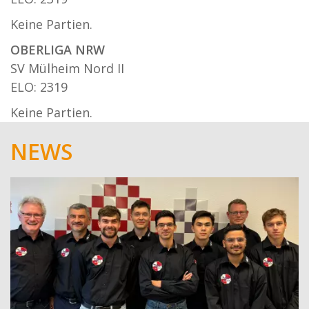
Keine Partien.
OBERLIGA NRW
SV Mülheim Nord II
ELO: 2319
Keine Partien.
NEWS