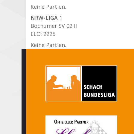
Keine Partien.
NRW-LIGA 1
Bochumer SV 02 II
ELO: 2225
Keine Partien.