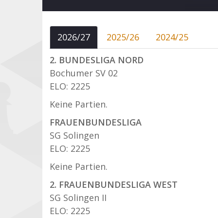
2026/27
2025/26
2024/25
2. BUNDESLIGA NORD
Bochumer SV 02
ELO: 2225
Keine Partien.
FRAUENBUNDESLIGA
SG Solingen
ELO: 2225
Keine Partien.
2. FRAUENBUNDESLIGA WEST
SG Solingen II
ELO: 2225