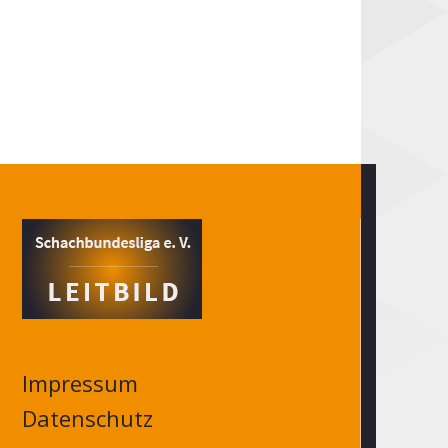
Impressum
Datenschutz