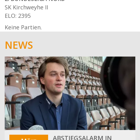
SK Kirchweyhe II
ELO: 2395
Keine Partien.
NEWS
ABSTIEGSALARM IN