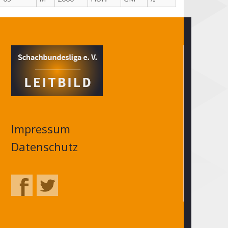
Impressum
Datenschutz