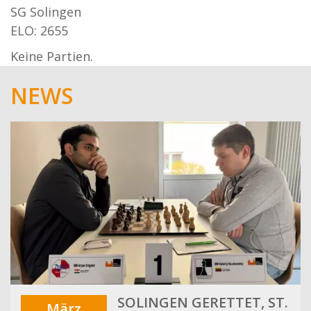
SG Solingen
ELO: 2655
Keine Partien.
NEWS
SOLINGEN GERETTET, ST.
März