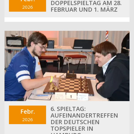
DOPPELSPIELTAG AM 28.
2026
FEBRUAR UND 1. MÄRZ
6. SPIELTAG:
Febr.
AUFEINANDERTREFFEN
2026
DER DEUTSCHEN
TOPSPIELER IN