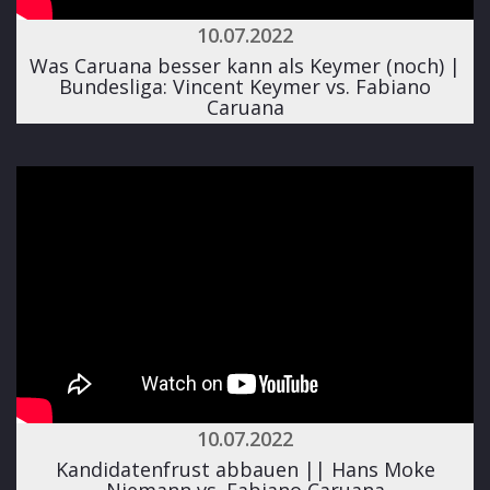
10.07.2022
Was Caruana besser kann als Keymer (noch) |
Bundesliga: Vincent Keymer vs. Fabiano
Caruana
10.07.2022
Kandidatenfrust abbauen || Hans Moke
Niemann vs. Fabiano Caruana