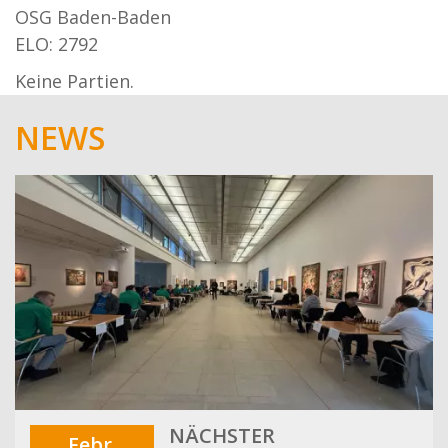
OSG Baden-Baden
ELO: 2792
Keine Partien.
NEWS
NÄCHSTER
Febr.