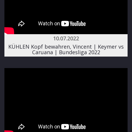
10.07.2022
KÜHLEN Kopf bewahren, Vincent | Keymer vs
Caruana | Bundesliga 2022