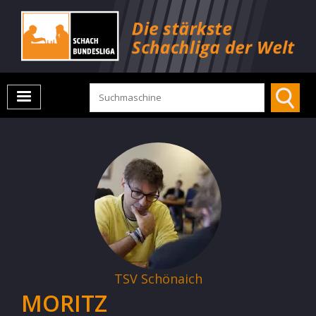
TSV Schönaich
MORITZ