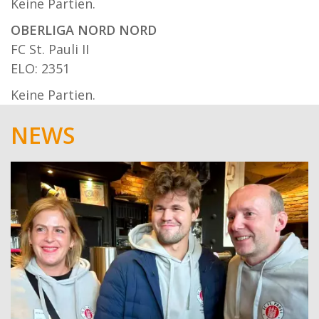
Keine Partien.
OBERLIGA NORD NORD
FC St. Pauli II
ELO: 2351
Keine Partien.
NEWS