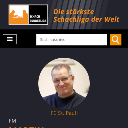
FC St. Pauli
FM