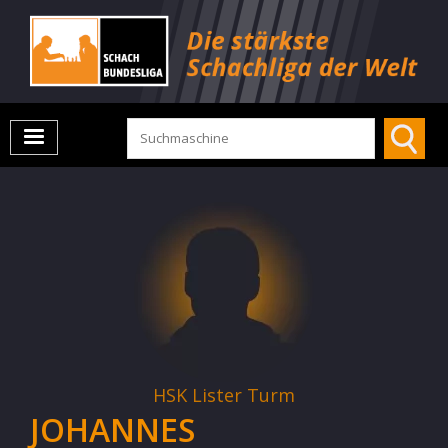
HSK Lister Turm
JOHANNES