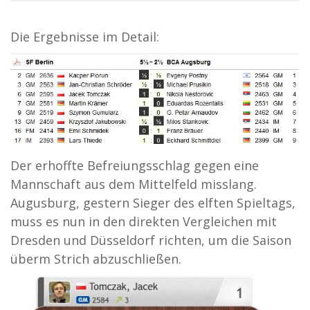
Die Ergebnisse im Detail:
Der erhoffte Befreiungsschlag gegen eine
Mannschaft aus dem Mittelfeld misslang.
Augusburg, gestern Sieger des elften Spieltags,
muss es nun in den direkten Vergleichen mit
Dresden und Düsseldorf richten, um die Saison
überm Strich abzuschließen.