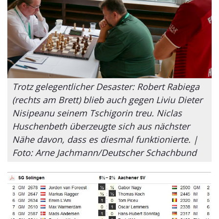
Trotz gelegentlicher Desaster: Robert Rabiega
(rechts am Brett) blieb auch gegen Liviu Dieter
Nisipeanu seinem Tschigorin treu. Niclas
Huschenbeth überzeugte sich aus nächster
Nähe davon, dass es diesmal funktionierte. |
Foto: Arne Jachmann/Deutscher Schachbund