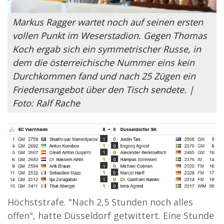
Markus Ragger wartet noch auf seinen ersten
vollen Punkt im Weserstadion. Gegen Thomas
Koch ergab sich ein symmetrischer Russe, in
dem die österreichische Nummer eins kein
Durchkommen fand und nach 25 Zügen ein
Friedensangebot über den Tisch sendete. |
Foto: Ralf Rache
Höchststrafe. "Nach 2,5 Stunden noch alles
offen", hatte Düsseldorf getwittert. Eine Stunde