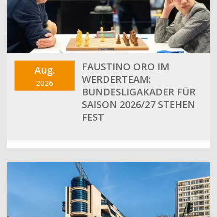
FAUSTINO ORO IM
Aug.
WERDERTEAM:
2026
BUNDESLIGAKADER FÜR
SAISON 2026/27 STEHEN
FEST