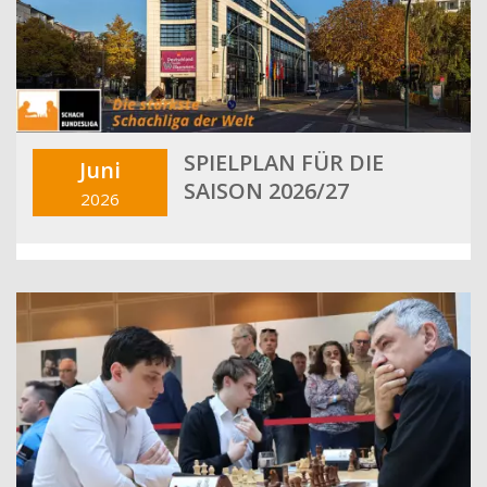
SPIELPLAN FÜR DIE
Juni
SAISON 2026/27
2026