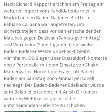
Nach Richard Rapport erschien am Freitag ein
weiterer Import vom Kandidatenturnier in
Madrid an den Baden-Badener Brettern.
Fabiano Caruana war angetreten, um
sicherzustellen, dass vor den entscheidenden
Matches gegen Deizisau (Samstagvormittag)
und Viernheim (Samstagabend) die weiße
Baden-Badener Weste unbefleckt bleibt.
Viernheim, 8:0-Sieger über Düsseldorf, konterte
diese Personalie mit dem Einsatz von Shakh
Mamedyarov. Nun ist die Frage, ob Baden-
Baden am Samstag noch einmal personell
nachlegt. Der Baden-Badener Edelkader würde
zum Beispiel erlauben, mit Anish Giri einen
weiteren Weltklassespieler in die
entscheidenden Gefechte zu schicken.