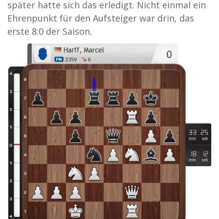
später hatte sich das erledigt. Nicht einmal ein
Ehrenpunkt für den Aufsteiger war drin, das
erste 8:0 der Saison.