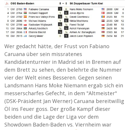
Wer gedacht hätte, der Frust von Fabiano
Caruana über sein missratenes
Kandidatenturnier in Madrid sei in Bremen auf
dem Brett zu sehen, den belehrte die Nummer
vier der Welt eines Besseren. Gegen seinen
Landsmann Hans Moke Niemann ergab sich ein
messerscharfes Gefecht, in dem "Altmeister"
(DSK-Präsident Jan Werner) Caruana bereitwillig
Öl ins Feuer goss. Der große Kampf dieser
beiden und die Lage der Liga vor dem
Showdown Baden-Baden vs. Viernheim war