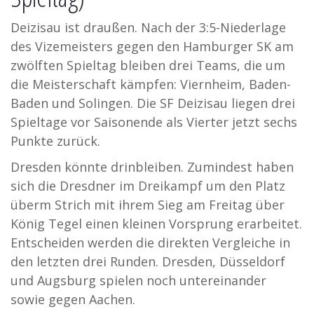
Deizisau ist draußen. Nach der 3:5-Niederlage
des Vizemeisters gegen den Hamburger SK am
zwölften Spieltag bleiben drei Teams, die um
die Meisterschaft kämpfen: Viernheim, Baden-
Baden und Solingen. Die SF Deizisau liegen drei
Spieltage vor Saisonende als Vierter jetzt sechs
Punkte zurück.
Dresden könnte drinbleiben. Zumindest haben
sich die Dresdner im Dreikampf um den Platz
überm Strich mit ihrem Sieg am Freitag über
König Tegel einen kleinen Vorsprung erarbeitet.
Entscheiden werden die direkten Vergleiche in
den letzten drei Runden. Dresden, Düsseldorf
und Augsburg spielen noch untereinander
sowie gegen Aachen.