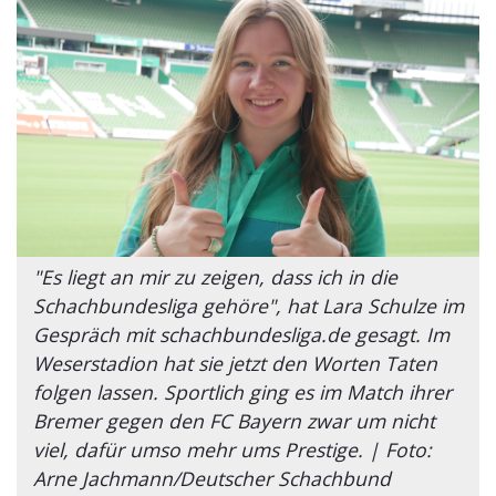
"Es liegt an mir zu zeigen, dass ich in die
Schachbundesliga gehöre", hat Lara Schulze im
Gespräch mit schachbundesliga.de gesagt. Im
Weserstadion hat sie jetzt den Worten Taten
folgen lassen. Sportlich ging es im Match ihrer
Bremer gegen den FC Bayern zwar um nicht
viel, dafür umso mehr ums Prestige. | Foto:
Arne Jachmann/Deutscher Schachbund