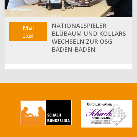
NATIONALSPIELER
Mai
BLÜBAUM UND KOLLARS
2026
WECHSELN ZUR OSG
BADEN-BADEN