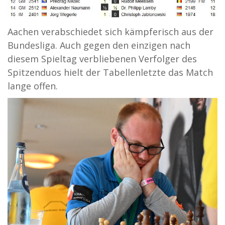
Aachen verabschiedet sich kämpferisch aus der
Bundesliga. Auch gegen den einzigen nach
diesem Spieltag verbliebenen Verfolger des
Spitzenduos hielt der Tabellenletzte das Match
lange offen.