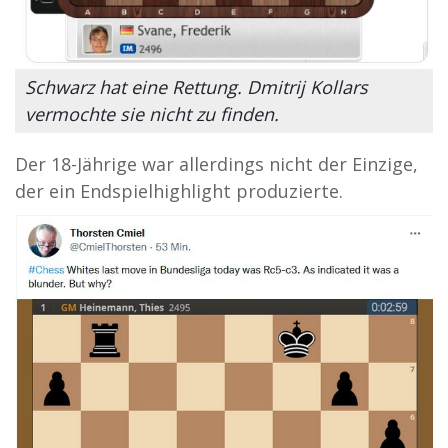
Schwarz hat eine Rettung. Dmitrij Kollars
vermochte sie nicht zu finden.
Der 18-Jährige war allerdings nicht der Einzige,
der ein Endspielhighlight produzierte.