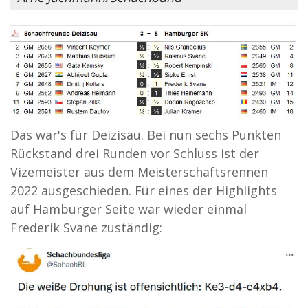
Das war's für Deizisau. Bei nun sechs Punkten
Rückstand drei Runden vor Schluss ist der
Vizemeister aus dem Meisterschaftsrennen
2022 ausgeschieden. Für eines der Highlights
auf Hamburger Seite war wieder einmal
Frederik Svane zuständig: