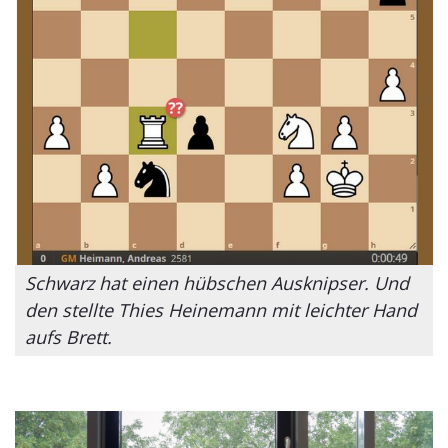
Schwarz hat einen hübschen Ausknipser. Und
den stellte Thies Heinemann mit leichter Hand
aufs Brett.