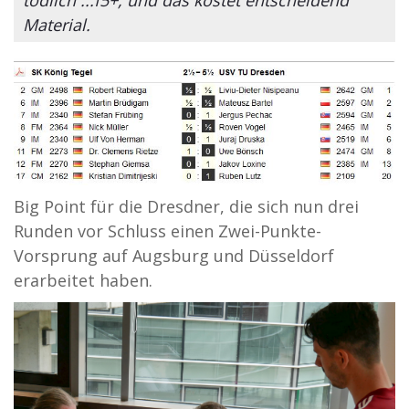
Material.
Big Point für die Dresdner, die sich nun drei
Runden vor Schluss einen Zwei-Punkte-
Vorsprung auf Augsburg und Düsseldorf
erarbeitet haben.