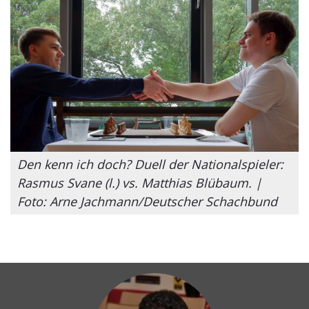
Den kenn ich doch? Duell der Nationalspieler:
Rasmus Svane (l.) vs. Matthias Blübaum. |
Foto: Arne Jachmann/Deutscher Schachbund