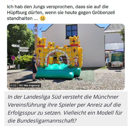
In der Landesliga Süd versteht die Münchner
Vereinsführung ihre Spieler per Anreiz auf die
Erfolgsspur zu setzen. Vielleicht ein Modell für
die Bundesligamannschaft?