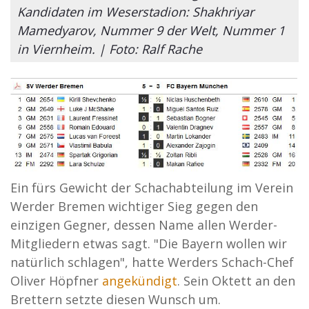
Kandidaten im Weserstadion: Shakhriyar
Mamedyarov, Nummer 9 der Welt, Nummer 1
in Viernheim. | Foto: Ralf Rache
Ein fürs Gewicht der Schachabteilung im Verein
Werder Bremen wichtiger Sieg gegen den
einzigen Gegner, dessen Name allen Werder-
Mitgliedern etwas sagt. "Die Bayern wollen wir
natürlich schlagen", hatte Werders Schach-Chef
Oliver Höpfner
angekündigt
. Sein Oktett an den
Brettern setzte diesen Wunsch um.