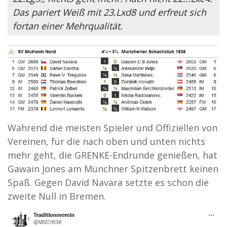
Das pariert Weiß mit 23.Lxd8 und erfreut sich
fortan einer Mehrqualität.
Während die meisten Spieler und Offiziellen von
Vereinen, für die nach oben und unten nichts
mehr geht, die GRENKE-Endrunde genießen, hat
Gawain Jones am Münchner Spitzenbrett keinen
Spaß. Gegen David Navara setzte es schon die
zweite Null in Bremen.