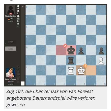
Zug 104, die Chance: Das von van Foreest
angebotene Bauernendspiel wäre verloren
gewesen.