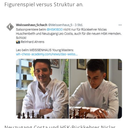
Figurenspiel versus Struktur an.
Neuzugang Costa und HSK-Rückkehrer Niclas