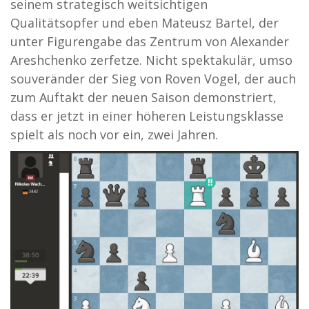
seinem strategisch weitsichtigen
Qualitätsopfer und eben Mateusz Bartel, der
unter Figurengabe das Zentrum von Alexander
Areshchenko zerfetze. Nicht spektakulär, umso
souveränder der Sieg von Roven Vogel, der auch
zum Auftakt der neuen Saison demonstriert,
dass er jetzt in einer höheren Leistungsklasse
spielt als noch vor ein, zwei Jahren.