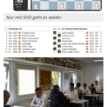
Nur mit Sh5! geht es weiter.