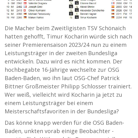
Die Macher beim Zweitligisten TSV Schönaich
hatten gehofft, Timur Kocharin würde sich nach
seiner Premierensaison 2023/24 nun zu einem
Leistungsträger in der zweiten Bundesliga
entwickeln. Dazu wird es nicht kommen. Der
hochbegabte 16-Jährige wechselte zur OSG
Baden-Baden, wo ihn laut OSG-Chef Patrick
Bittner Großmeister Philipp Schlosser trainiert.
Wer weiß, vielleicht wird Kocharin ja jetzt zu
einem Leistungsträger bei einem
Meisterschaftsfavoriten in der Bundesliga?
Das könne knapp werden für die OSG Baden-
Baden, unkten vorab einige Beobachter -