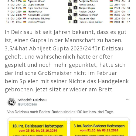
In Deizisau ist seit Jahren bekannt, dass es gut
ist, einen Gupta in der Mannschaft zu haben.
3,5/4 hat Abhijeet Gupta 2023/24 für Deizisau
geholt, und wahrscheinlich hätte er öfter
gespielt und noch mehr gepunktet, hätte sich
der indische Großmeister nicht im Februar
beim Spielen mit seiner Nichte das Handgelenk
gebrochen. Jetzt sitzt er wieder am Brett.