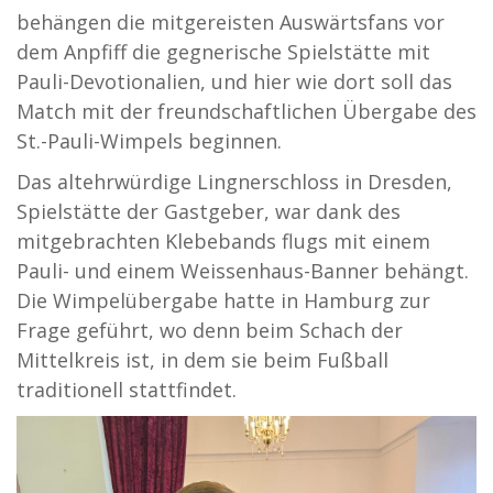
behängen die mitgereisten Auswärtsfans vor
dem Anpfiff die gegnerische Spielstätte mit
Pauli-Devotionalien, und hier wie dort soll das
Match mit der freundschaftlichen Übergabe des
St.-Pauli-Wimpels beginnen.
Das altehrwürdige Lingnerschloss in Dresden,
Spielstätte der Gastgeber, war dank des
mitgebrachten Klebebands flugs mit einem
Pauli- und einem Weissenhaus-Banner behängt.
Die Wimpelübergabe hatte in Hamburg zur
Frage geführt, wo denn beim Schach der
Mittelkreis ist, in dem sie beim Fußball
traditionell stattfindet.