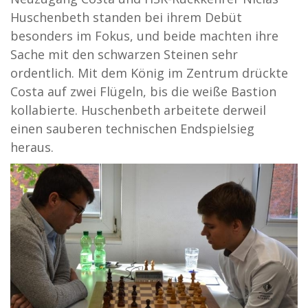
Huschenbeth standen bei ihrem Debüt
besonders im Fokus, und beide machten ihre
Sache mit den schwarzen Steinen sehr
ordentlich. Mit dem König im Zentrum drückte
Costa auf zwei Flügeln, bis die weiße Bastion
kollabierte. Huschenbeth arbeitete derweil
einen sauberen technischen Endspielsieg
heraus.