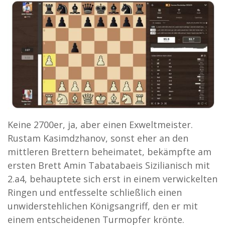
Keine 2700er, ja, aber einen Exweltmeister.
Rustam Kasimdzhanov, sonst eher an den
mittleren Brettern beheimatet, bekämpfte am
ersten Brett Amin Tabatabaeis Sizilianisch mit
2.a4, behauptete sich erst in einem verwickelten
Ringen und entfesselte schließlich einen
unwiderstehlichen Königsangriff, den er mit
einem entscheidenen Turmopfer krönte.