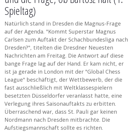
Spieltag)
Natürlich stand in Dresden die Magnus-Frage
auf der Agenda. "Kommt Superstar Magnus
Carlsen zum Auftakt der Schachbundesliga nach
Dresden?", titelten die Dresdner Neuesten
Nachrichten am Freitag. Die Antwort auf diese
bange Frage lag auf der Hand. Er kam nicht, er
ist ja gerade in London mit der "Global Chess
League" beschäftigt, der Wettbewerb, der die
fast ausschließlich mit Weltklassespielern
besetzten Düsseldorfer veranlasst hatte, eine
Verlegung ihres Saisonauftakts zu erbitten.
Überraschend war, dass St. Pauli gar keinen
Nordmann nach Dresden mitbrachte. Die
Aufstiegsmannschaft sollte es richten.