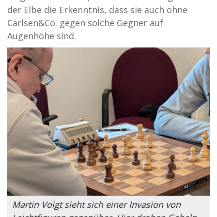
der Elbe die Erkenntnis, dass sie auch ohne
Carlsen&Co. gegen solche Gegner auf
Augenhöhe sind.
Martin Voigt sieht sich einer Invasion von