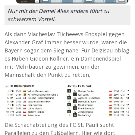
Nur mit der Dame! Alles andere führt zu
schwarzem Vorteil.
Als dann Vlacheslav Tlicheeevs Endspiel gegen
Alexander Graf immer besser wurde, waren die
Bayern sogar dem Sieg nahe. Für Deizisau oblag
es Ruben Gideon Köllner, ein Damenendspiel
mit Mehrbauer zu gewinnen, um der
Mannschaft den Punkt zu retten.
Die Schachabteilung des FC St. Pauli sucht
Parallelen zu den Fußballern. Hier wie dort