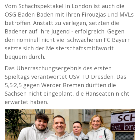
Vom Schachspektakel in London ist auch die
OSG Baden-Baden mit ihren Firouzjas und MVLs
betroffen. Anstatt zu verlegen, setzten die
Badener auf ihre Jugend - erfolgreich. Gegen
den nominell nicht viel schwächeren FC Bayern
setzte sich der Meisterschaftsmitfavorit
bequem durch.
Das Überraschungsergebnis des ersten
Spieltags verantwortet USV TU Dresden. Das
5,5:2,5 gegen Werder Bremen dürften die
Sachsen nicht eingeplant, die Hanseaten nicht
erwartet haben.