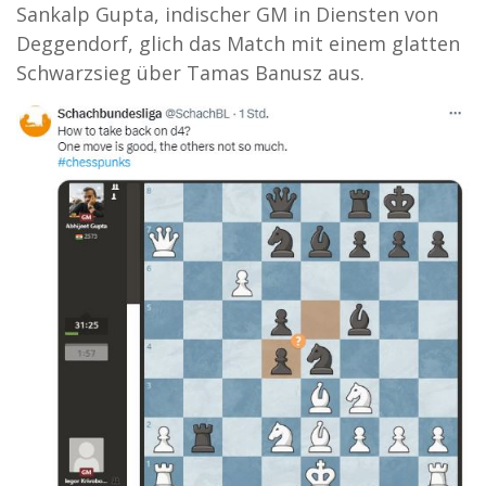
Sankalp Gupta, indischer GM in Diensten von
Deggendorf, glich das Match mit einem glatten
Schwarzsieg über Tamas Banusz aus.