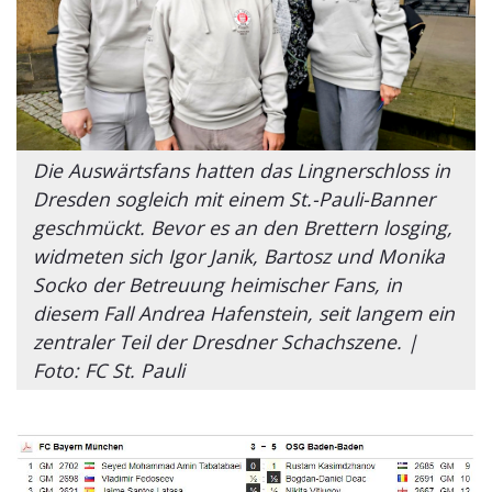
Die Auswärtsfans hatten das Lingnerschloss in
Dresden sogleich mit einem St.-Pauli-Banner
geschmückt. Bevor es an den Brettern losging,
widmeten sich Igor Janik, Bartosz und Monika
Socko der Betreuung heimischer Fans, in
diesem Fall Andrea Hafenstein, seit langem ein
zentraler Teil der Dresdner Schachszene. |
Foto: FC St. Pauli