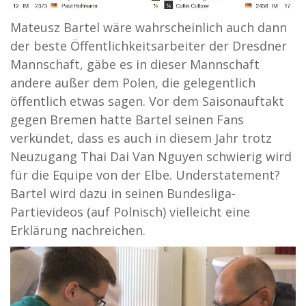
Mateusz Bartel wäre wahrscheinlich auch dann
der beste Öffentlichkeitsarbeiter der Dresdner
Mannschaft, gäbe es in dieser Mannschaft
andere außer dem Polen, die gelegentlich
öffentlich etwas sagen. Vor dem Saisonauftakt
gegen Bremen hatte Bartel seinen Fans
verkündet, dass es auch in diesem Jahr trotz
Neuzugang Thai Dai Van Nguyen schwierig wird
für die Equipe von der Elbe. Understatement?
Bartel wird dazu in seinen Bundesliga-
Partievideos (auf Polnisch) vielleicht eine
Erklärung nachreichen.