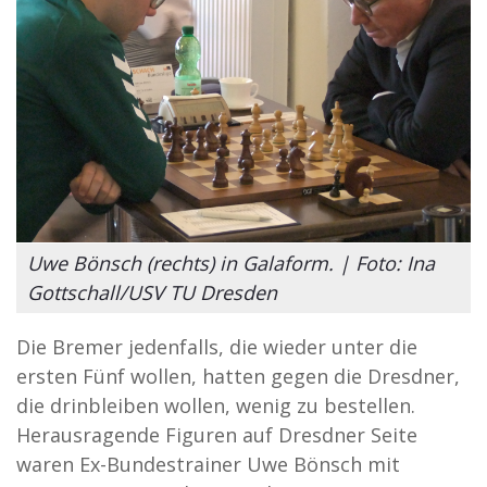
Uwe Bönsch (rechts) in Galaform. | Foto: Ina
Gottschall/USV TU Dresden
Die Bremer jedenfalls, die wieder unter die
ersten Fünf wollen, hatten gegen die Dresdner,
die drinbleiben wollen, wenig zu bestellen.
Herausragende Figuren auf Dresdner Seite
waren Ex-Bundestrainer Uwe Bönsch mit