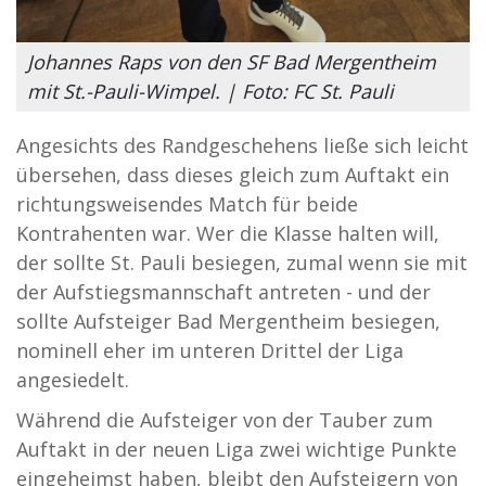
Johannes Raps von den SF Bad Mergentheim
mit St.-Pauli-Wimpel. | Foto: FC St. Pauli
Angesichts des Randgeschehens ließe sich leicht
übersehen, dass dieses gleich zum Auftakt ein
richtungsweisendes Match für beide
Kontrahenten war. Wer die Klasse halten will,
der sollte St. Pauli besiegen, zumal wenn sie mit
der Aufstiegsmannschaft antreten - und der
sollte Aufsteiger Bad Mergentheim besiegen,
nominell eher im unteren Drittel der Liga
angesiedelt.
Während die Aufsteiger von der Tauber zum
Auftakt in der neuen Liga zwei wichtige Punkte
eingeheimst haben, bleibt den Aufsteigern von