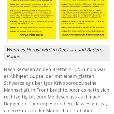
Wenn es Herbst wird in Deizisau und Baden-
Baden...
Nach Remisen an den Brettern 1,2,5 und 6 war
es Abhijeet Gupta, der mit einem glatten
Schwarzsieg über Igor Krivoborodov seine
Mannschaft in Front brachte. Aber es hatte sich
rechtzeitig bis zum Meldeschluss auch nach
Deggendorf herumgesprochen, dass es gut ist,
einen Gupta in der Mannschaft zu haben.