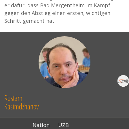
er dafür, dass Bad Mergentheim im Kampf
gegen den Abstieg einen ersten, wichtigen
Schritt gemacht hat.
Rustam
Kasimdzhanov
Nation
UZB