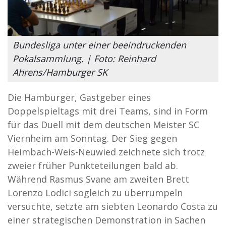
Bundesliga unter einer beeindruckenden
Pokalsammlung. | Foto: Reinhard
Ahrens/Hamburger SK
Die Hamburger, Gastgeber eines
Doppelspieltags mit drei Teams, sind in Form
für das Duell mit dem deutschen Meister SC
Viernheim am Sonntag. Der Sieg gegen
Heimbach-Weis-Neuwied zeichnete sich trotz
zweier früher Punkteteilungen bald ab.
Während Rasmus Svane am zweiten Brett
Lorenzo Lodici sogleich zu überrumpeln
versuchte, setzte am siebten Leonardo Costa zu
einer strategischen Demonstration in Sachen