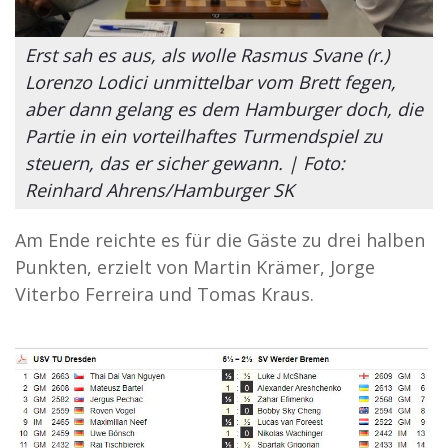
Erst sah es aus, als wolle Rasmus Svane (r.)
Lorenzo Lodici unmittelbar vom Brett fegen,
aber dann gelang es dem Hamburger doch, die
Partie in ein vorteilhaftes Turmendspiel zu
steuern, das er sicher gewann. | Foto:
Reinhard Ahrens/Hamburger SK
Am Ende reichte es für die Gäste zu drei halben
Punkten, erzielt von Martin Krämer, Jorge
Viterbo Ferreira und Tomas Kraus.