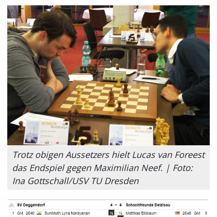
Trotz obigen Aussetzers hielt Lucas van Foreest
das Endspiel gegen Maximilian Neef. | Foto:
Ina Gottschall/USV TU Dresden