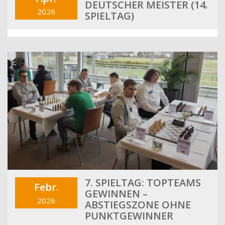
DEUTSCHER MEISTER (14.
2026
SPIELTAG)
7. SPIELTAG: TOPTEAMS
Febr.
GEWINNEN –
2026
ABSTIEGSZONE OHNE
PUNKTGEWINNER