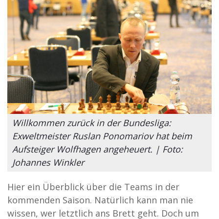
Willkommen zurück in der Bundesliga:
Exweltmeister Ruslan Ponomariov hat beim
Aufsteiger Wolfhagen angeheuert. | Foto:
Johannes Winkler
Hier ein Überblick über die Teams in der
kommenden Saison. Natürlich kann man nie
wissen, wer letztlich ans Brett geht. Doch um