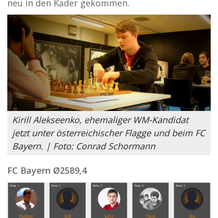
neu in den Kader gekommen.
Kirill Alekseenko, ehemaliger WM-Kandidat
jetzt unter österreichischer Flagge und beim FC
Bayern. | Foto: Conrad Schormann
FC Bayern
Ø
2589,4