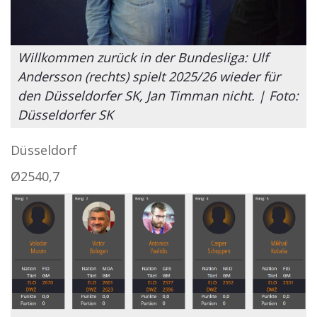
Willkommen zurück in der Bundesliga: Ulf
Andersson (rechts) spielt 2025/26 wieder für
den Düsseldorfer SK, Jan Timman nicht. | Foto:
Düsseldorfer SK
Düsseldorf
Ø
2540,7