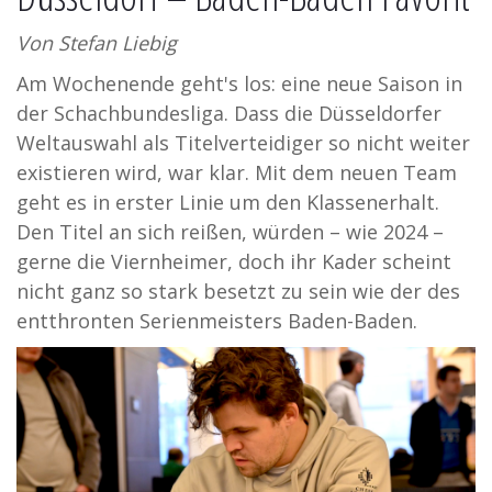
Von Stefan Liebig
Am Wochenende geht's los: eine neue Saison in
der Schachbundesliga. Dass die Düsseldorfer
Weltauswahl als Titelverteidiger so nicht weiter
existieren wird, war klar. Mit dem neuen Team
geht es in erster Linie um den Klassenerhalt.
Den Titel an sich reißen, würden – wie 2024 –
gerne die Viernheimer, doch ihr Kader scheint
nicht ganz so stark besetzt zu sein wie der des
entthronten Serienmeisters Baden-Baden.