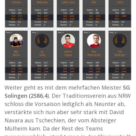
Weiter geht es mit dem mehrfachen Meister
SG
Solingen (2586,4
). Der Traditionsverein aus NRW
schloss die Vorsaison lediglich als Neunter ab,
verstärkte sich nun aber sehr stark mit David
Navara aus Tschechien, der vom Absteiger
Mülheim kam. Da der Rest des Teams