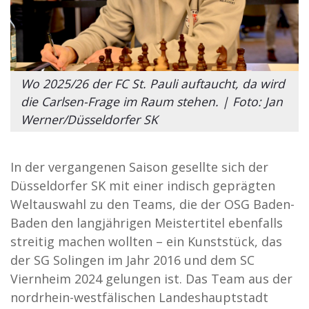
Wo 2025/26 der FC St. Pauli auftaucht, da wird
die Carlsen-Frage im Raum stehen. | Foto: Jan
Werner/Düsseldorfer SK
In der vergangenen Saison gesellte sich der
Düsseldorfer SK mit einer indisch geprägten
Weltauswahl zu den Teams, die der OSG Baden-
Baden den langjährigen Meistertitel ebenfalls
streitig machen wollten – ein Kunststück, das
der SG Solingen im Jahr 2016 und dem SC
Viernheim 2024 gelungen ist. Das Team aus der
nordrhein-westfälischen Landeshauptstadt