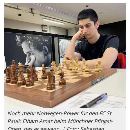
Noch mehr Norwegen-Power für den FC St.
Pauli: Elham Amar beim Münchner Pfingst-
Open, das er gewann. | Foto: Sebastian