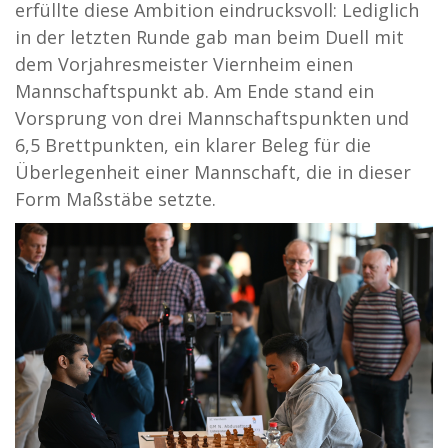
erfüllte diese Ambition eindrucksvoll: Lediglich
in der letzten Runde gab man beim Duell mit
dem Vorjahresmeister Viernheim einen
Mannschaftspunkt ab. Am Ende stand ein
Vorsprung von drei Mannschaftspunkten und
6,5 Brettpunkten, ein klarer Beleg für die
Überlegenheit einer Mannschaft, die in dieser
Form Maßstäbe setzte.