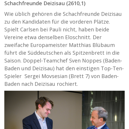
Schachfreunde Deizisau (2610,1)
Wie üblich gehören die Schachfreunde Deizisau
zu den Kandidaten für die vorderen Plätze.
Spielt Carlsen bei Pauli nicht, haben beide
Vereine etwa denselben Eloschnitt. Der
zweifache Europameister Matthias Blübaum
führt die Süddeutschen als Spitzenbrett in die
Saison. Doppel-Teamchef Sven Noppes (Baden-
Baden und Deizisau) hat den einstigen Top-Ten-
Spieler Sergei Movsesian (Brett 7) von Baden-
Baden nach Deizisau rochiert.