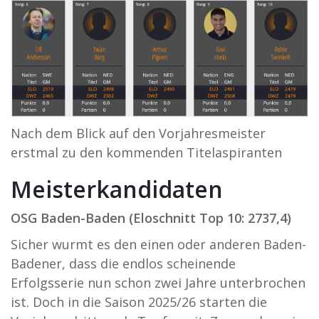
Nach dem Blick auf den Vorjahresmeister
erstmal zu den kommenden Titelaspiranten
Meisterkandidaten
OSG Baden-Baden (Eloschnitt Top 10: 2737,4)
Sicher wurmt es den einen oder anderen Baden-
Badener, dass die endlos scheinende
Erfolgsserie nun schon zwei Jahre unterbrochen
ist. Doch in die Saison 2025/26 starten die