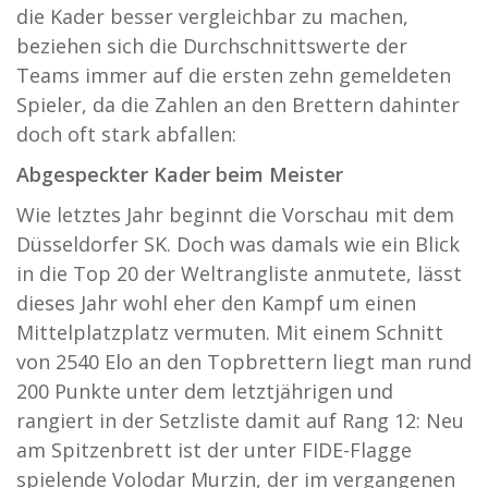
die Kader besser vergleichbar zu machen,
beziehen sich die Durchschnittswerte der
Teams immer auf die ersten zehn gemeldeten
Spieler, da die Zahlen an den Brettern dahinter
doch oft stark abfallen:
Abgespeckter Kader beim Meister
Wie letztes Jahr beginnt die Vorschau mit dem
Düsseldorfer SK. Doch was damals wie ein Blick
in die Top 20 der Weltrangliste anmutete, lässt
dieses Jahr wohl eher den Kampf um einen
Mittelplatzplatz vermuten. Mit einem Schnitt
von 2540 Elo an den Topbrettern liegt man rund
200 Punkte unter dem letztjährigen und
rangiert in der Setzliste damit auf Rang 12: Neu
am Spitzenbrett ist der unter FIDE-Flagge
spielende Volodar Murzin, der im vergangenen