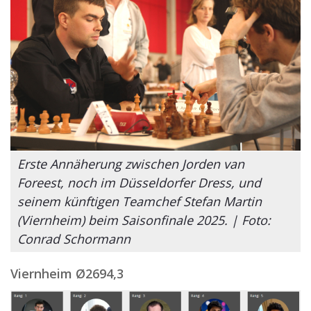
Erste Annäherung zwischen Jorden van
Foreest, noch im Düsseldorfer Dress, und
seinem künftigen Teamchef Stefan Martin
(Viernheim) beim Saisonfinale 2025. | Foto:
Conrad Schormann
Viernheim
Ø2694,3