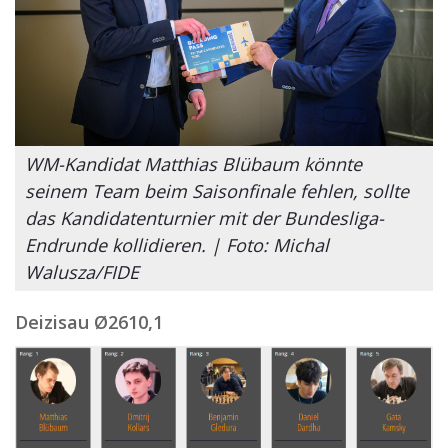
WM-Kandidat Matthias Blübaum könnte
seinem Team beim Saisonfinale fehlen, sollte
das Kandidatenturnier mit der Bundesliga-
Endrunde kollidieren. | Foto: Michal
Walusza/FIDE
Deizisau Ø2610,1