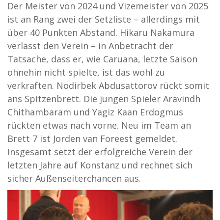
Der Meister von 2024 und Vizemeister von 2025
ist an Rang zwei der Setzliste – allerdings mit
über 40 Punkten Abstand. Hikaru Nakamura
verlässt den Verein – in Anbetracht der
Tatsache, dass er, wie Caruana, letzte Saison
ohnehin nicht spielte, ist das wohl zu
verkraften. Nodirbek Abdusattorov rückt somit
ans Spitzenbrett. Die jungen Spieler Aravindh
Chithambaram und Yagiz Kaan Erdogmus
rückten etwas nach vorne. Neu im Team an
Brett 7 ist Jorden van Foreest gemeldet.
Insgesamt setzt der erfolgreiche Verein der
letzten Jahre auf Konstanz und rechnet sich
sicher Außenseiterchancen aus.