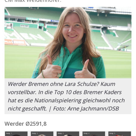
Werder Bremen ohne Lara Schulze? Kaum
vorstellbar. In die Top 10 des Bremer Kaders
hat es die Nationalspielering gleichwohl noch
nicht geschafft. | Foto: Arne Jachmann/DSB
Werder
Ø
2591,8