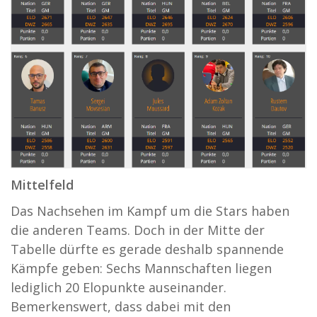
Mittelfeld
Das Nachsehen im Kampf um die Stars haben
die anderen Teams. Doch in der Mitte der
Tabelle dürfte es gerade deshalb spannende
Kämpfe geben: Sechs Mannschaften liegen
lediglich 20 Elopunkte auseinander.
Bemerkenswert, dass dabei mit den