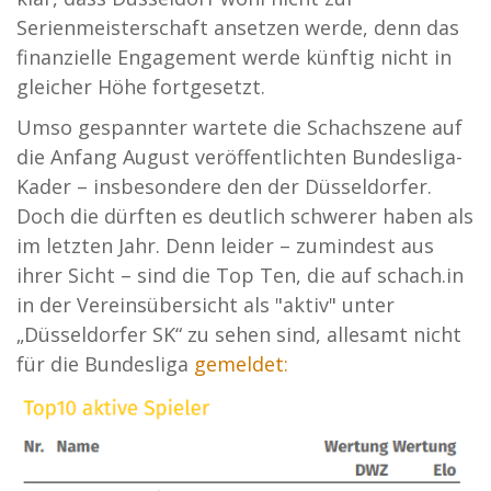
Serienmeisterschaft ansetzen werde, denn das
finanzielle Engagement werde künftig nicht in
gleicher Höhe fortgesetzt.
Umso gespannter wartete die Schachszene auf
die Anfang August veröffentlichten Bundesliga-
Kader – insbesondere den der Düsseldorfer.
Doch die dürften es deutlich schwerer haben als
im letzten Jahr. Denn leider – zumindest aus
ihrer Sicht – sind die Top Ten, die auf schach.in
in der Vereinsübersicht als "aktiv" unter
„Düsseldorfer SK“ zu sehen sind, allesamt nicht
für die Bundesliga
gemeldet: