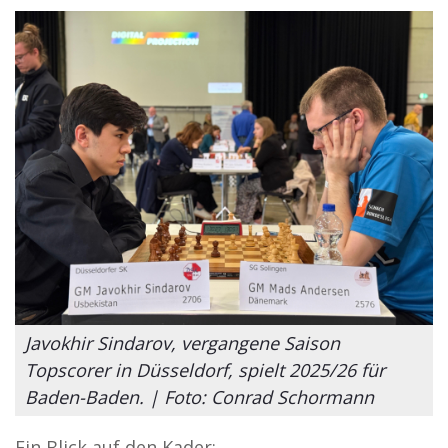
Javokhir Sindarov, vergangene Saison
Topscorer in Düsseldorf, spielt 2025/26 für
Baden-Baden. | Foto: Conrad Schormann
Ein Blick auf den Kader: