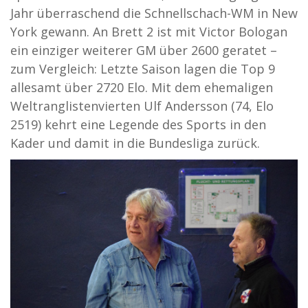
Jahr überraschend die Schnellschach-WM in New
York gewann. An Brett 2 ist mit Victor Bologan
ein einziger weiterer GM über 2600 geratet –
zum Vergleich: Letzte Saison lagen die Top 9
allesamt über 2720 Elo. Mit dem ehemaligen
Weltranglistenvierten Ulf Andersson (74, Elo
2519) kehrt eine Legende des Sports in den
Kader und damit in die Bundesliga zurück.