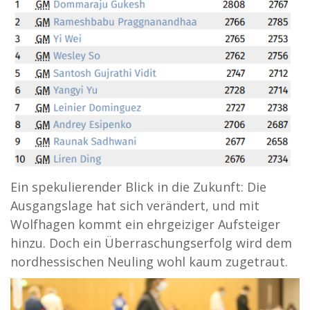
Ein spekulierender Blick in die Zukunft: Die
Ausgangslage hat sich verändert, und mit
Wolfhagen kommt ein ehrgeiziger Aufsteiger
hinzu. Doch ein Überraschungserfolg wird dem
nordhessischen Neuling wohl kaum zugetraut.