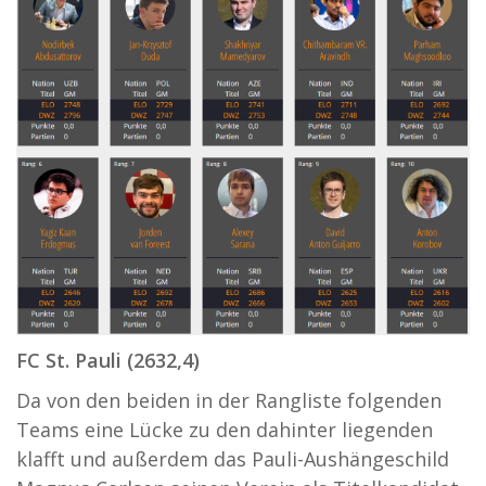
FC St. Pauli (2632,4)
Da von den beiden in der Rangliste folgenden
Teams eine Lücke zu den dahinter liegenden
klafft und außerdem das Pauli-Aushängeschild