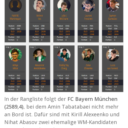
In der Rangliste folgt der
FC Bayern München
(2589,4)
,
bei dem Amin Tabatabaei nicht mehr
an Bord ist. Dafür sind mit Kirill Alexeenko und
Nihat Abasov zwei ehemalige WM-Kandidaten