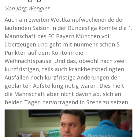
Von Jörg Wengler
Auch am zweiten Wettkampfwochenende der
laufenden Saison in der Bundesliga konnte die 1.
Mannschaft des FC Bayern München voll
überzeugen und geht mit nunmehr schon 5
Punkten auf dem Konto in die
Weihnachtspause. Und das, obwohl nach zwei
kurzfristigen, teils auch krankheitsbedingten
Ausfällen noch kurzfristige Änderungen der
geplanten Aufstellung nötig waren. Dies hielt
die Mannschaft aber nicht davon ab, sich an
beiden Tagen hervorragend in Szene zu setzen.