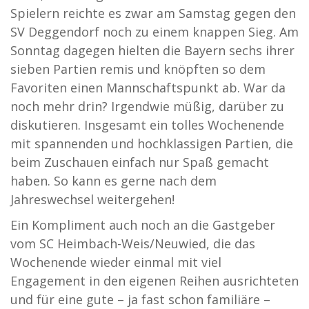
Spielern reichte es zwar am Samstag gegen den
SV Deggendorf noch zu einem knappen Sieg. Am
Sonntag dagegen hielten die Bayern sechs ihrer
sieben Partien remis und knöpften so dem
Favoriten einen Mannschaftspunkt ab. War da
noch mehr drin? Irgendwie müßig, darüber zu
diskutieren. Insgesamt ein tolles Wochenende
mit spannenden und hochklassigen Partien, die
beim Zuschauen einfach nur Spaß gemacht
haben. So kann es gerne nach dem
Jahreswechsel weitergehen!
Ein Kompliment auch noch an die Gastgeber
vom SC Heimbach-Weis/Neuwied, die das
Wochenende wieder einmal mit viel
Engagement in den eigenen Reihen ausrichteten
und für eine gute – ja fast schon familiäre –