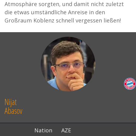
Atmosphäre sorgten, und damit nicht zuletzt
die etwas umständliche Anreise in den
Großraum Koblenz schnell vergessen ließen!
Nijat
Abasov
Nation
AZE