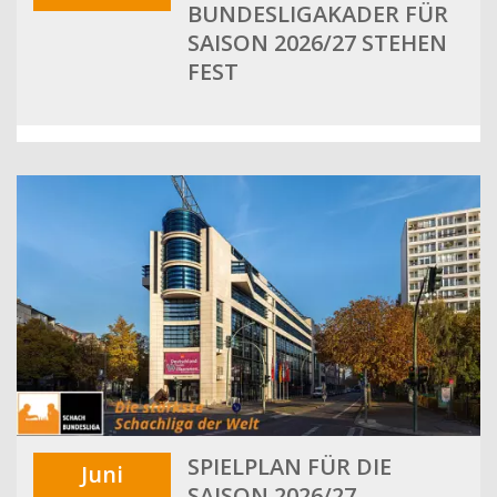
BUNDESLIGAKADER FÜR
SAISON 2026/27 STEHEN
FEST
SPIELPLAN FÜR DIE
Juni
SAISON 2026/27