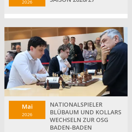
2026
NATIONALSPIELER
Mai
BLÜBAUM UND KOLLARS
2026
WECHSELN ZUR OSG
BADEN-BADEN