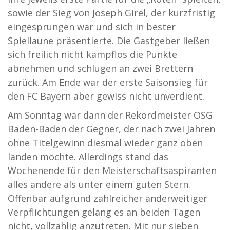
sowie der Sieg von Joseph Girel, der kurzfristig
eingesprungen war und sich in bester
Spiellaune präsentierte. Die Gastgeber ließen
sich freilich nicht kampflos die Punkte
abnehmen und schlugen an zwei Brettern
zurück. Am Ende war der erste Saisonsieg für
den FC Bayern aber gewiss nicht unverdient.
Am Sonntag war dann der Rekordmeister OSG
Baden-Baden der Gegner, der nach zwei Jahren
ohne Titelgewinn diesmal wieder ganz oben
landen möchte. Allerdings stand das
Wochenende für den Meisterschaftsaspiranten
alles andere als unter einem guten Stern.
Offenbar aufgrund zahlreicher anderweitiger
Verpflichtungen gelang es an beiden Tagen
nicht, vollzählig anzutreten. Mit nur sieben