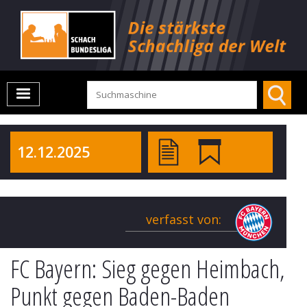
12.12.2025
verfasst von:
FC Bayern: Sieg gegen Heimbach,
Punkt gegen Baden-Baden