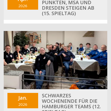
PUNKTEN, MSA UND
2026
DRESDEN STEIGEN AB
(15. SPIELTAG)
SCHWARZES
Jan.
WOCHENENDE FÜR DIE
2026
HAMBURGER TEAMS (12.