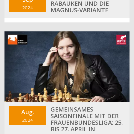
RABAUKEN UND DIE
2024
MAGNUS-VARIANTE
GEMEINSAMES
Aug.
SAISONFINALE MIT DER
2024
FRAUENBUNDESLIGA: 25.
BIS 27. APRIL IN