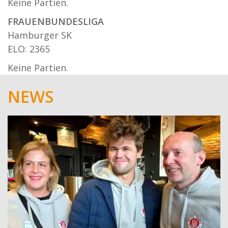
Keine Partien.
FRAUENBUNDESLIGA
Hamburger SK
ELO: 2365
Keine Partien.
NEWS