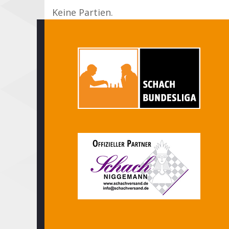
Keine Partien.