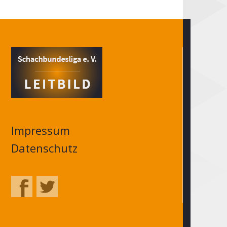
Impressum
Datenschutz