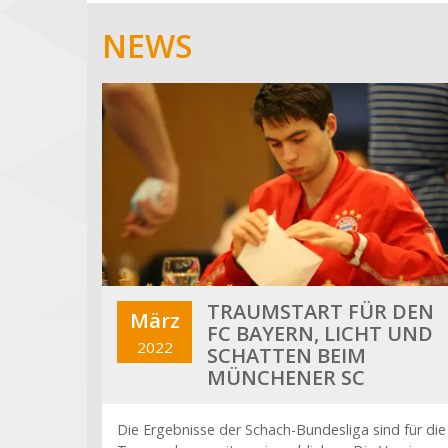
NEWS
TRAUMSTART FÜR DEN
März
FC BAYERN, LICHT UND
2022
SCHATTEN BEIM
MÜNCHENER SC
Die Ergebnisse der Schach-Bundesliga sind für die