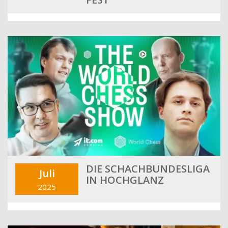
DIE SCHACHBUNDESLIGA
Juli
IN HOCHGLANZ
2025