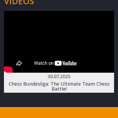
VIDEOS
30.07.2025
Chess Bundesliga: The Ultimate Team Chess
Battle!