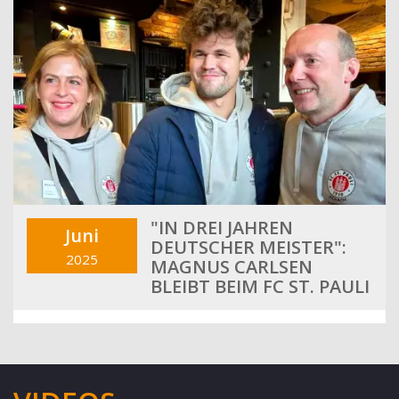
"IN DREI JAHREN
Juni
DEUTSCHER MEISTER":
2025
MAGNUS CARLSEN
BLEIBT BEIM FC ST. PAULI