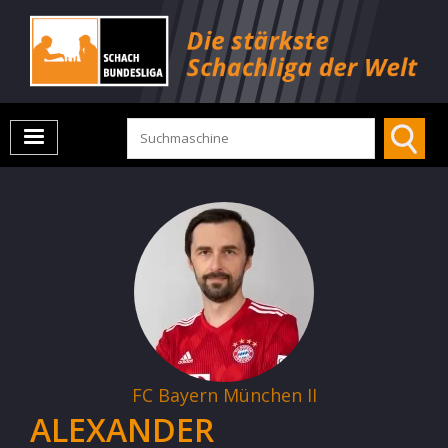
FC Bayern München II
ALEXANDER