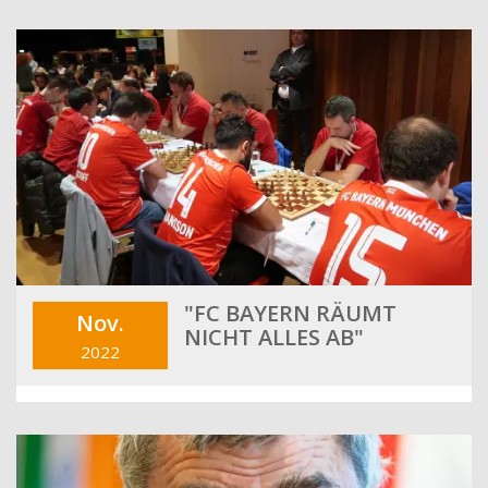
"FC BAYERN RÄUMT
Nov.
NICHT ALLES AB"
2022