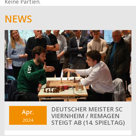
Keine Partien.
NEWS
DEUTSCHER MEISTER SC
Apr.
VIERNHEIM / REMAGEN
2024
STEIGT AB (14. SPIELTAG)