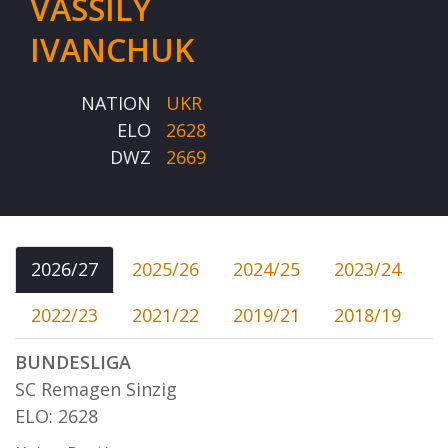
VASSILY
IVANCHUK
NATION
UKR
ELO
2628
DWZ
2669
2026/27
2025/26
2024/25
2023/24
2022/23
2021/22
2019/21
2018/19
BUNDESLIGA
SC Remagen Sinzig
ELO: 2628