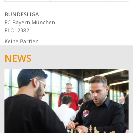
BUNDESLIGA
FC Bayern München
ELO: 2382
Keine Partien.
NEWS