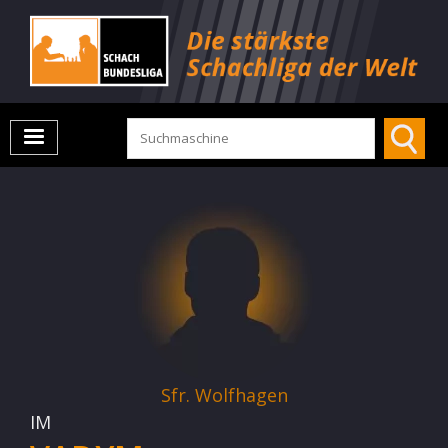
Sfr. Wolfhagen
IM