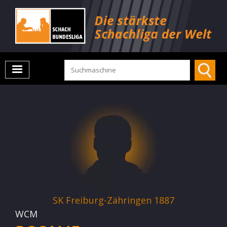
SK Freiburg-Zähringen 1887
WCM