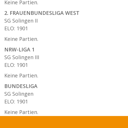
Keine Partien.
2. FRAUENBUNDESLIGA WEST
SG Solingen II
ELO: 1901
Keine Partien.
NRW-LIGA 1
SG Solingen III
ELO: 1901
Keine Partien.
BUNDESLIGA
SG Solingen
ELO: 1901
Keine Partien.