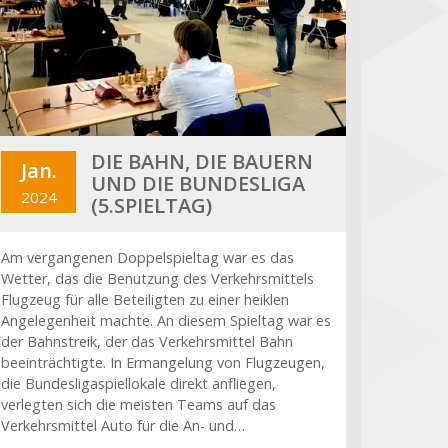
DIE BAHN, DIE BAUERN
Jan.
UND DIE BUNDESLIGA
2024
(5.SPIELTAG)
Am vergangenen Doppelspieltag war es das
Wetter, das die Benutzung des Verkehrsmittels
Flugzeug für alle Beteiligten zu einer heiklen
Angelegenheit machte. An diesem Spieltag war es
der Bahnstreik, der das Verkehrsmittel Bahn
beeinträchtigte. In Ermangelung von Flugzeugen,
die Bundesligaspiellokale direkt anfliegen,
verlegten sich die meisten Teams auf das
Verkehrsmittel Auto für die An- und…