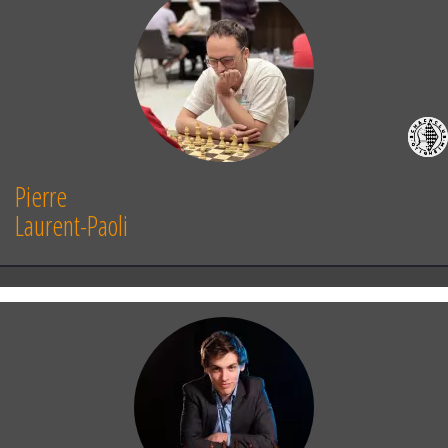
Pierre
Laurent-Paoli