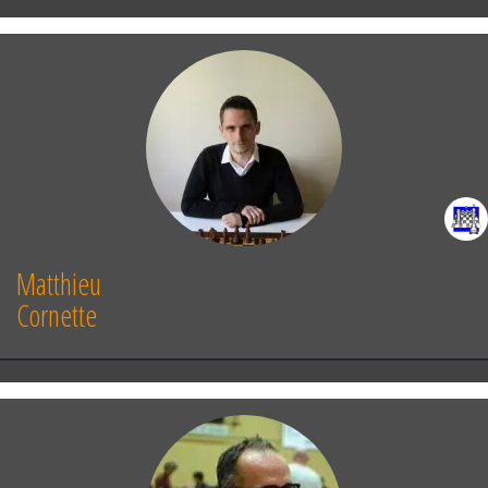
Matthieu
Cornette