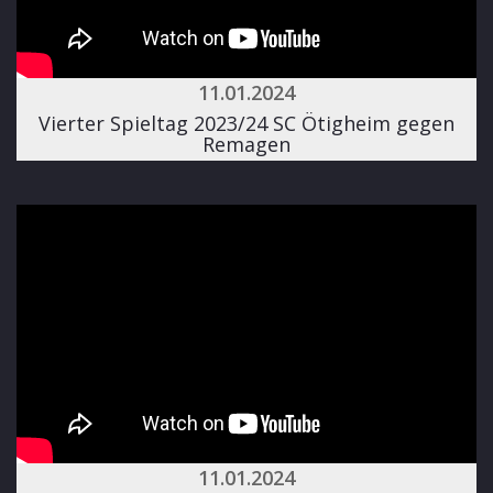
11.01.2024
Vierter Spieltag 2023/24 SC Ötigheim gegen
Remagen
11.01.2024