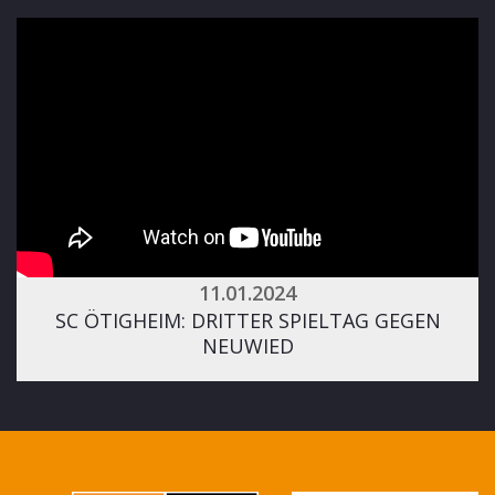
11.01.2024
SC ÖTIGHEIM: DRITTER SPIELTAG GEGEN
NEUWIED