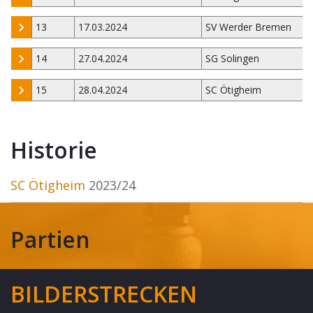
13
17.03.2024
SV Werder Bremen
14
27.04.2024
SG Solingen
15
28.04.2024
SC Ötigheim
Historie
SC Ötigheim
2023/24
Partien
BILDERSTRECKEN