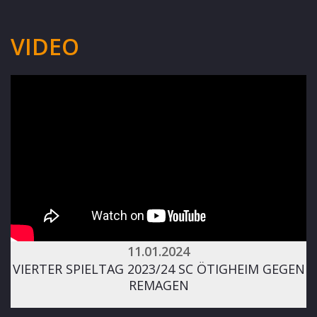
VIDEO
11.01.2024
VIERTER SPIELTAG 2023/24 SC ÖTIGHEIM GEGEN
REMAGEN