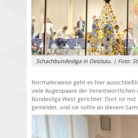
Schachbundesliga in Deizisau. | Foto: St
Normalerweise geht es hier ausschließl
viele Augenpaare der Verantwortlichen 
Bundesliga West gerichtet. Dort ist mi
gemeldet, und sie sollte an diesem Sam