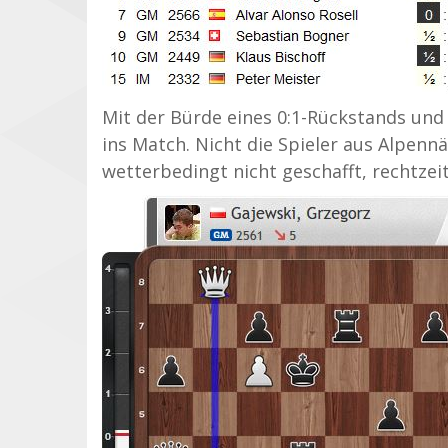
Mit der Bürde eines 0:1-Rückstands und
ins Match. Nicht die Spieler aus Alpennä
wetterbedingt nicht geschafft, rechtzeit