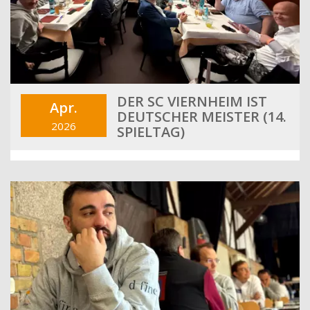
DER SC VIERNHEIM IST
Apr.
DEUTSCHER MEISTER (14.
2026
SPIELTAG)