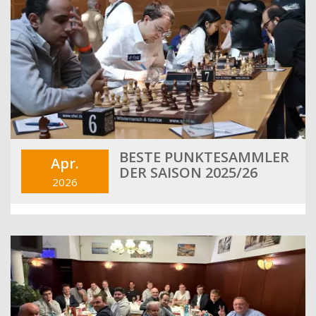
BESTE PUNKTESAMMLER
Apr.
DER SAISON 2025/26
2026