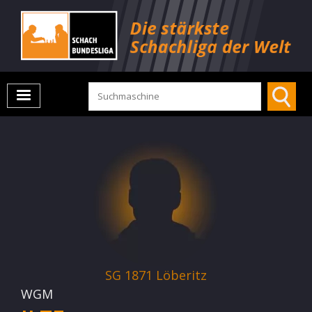
SG 1871 Löberitz
WGM