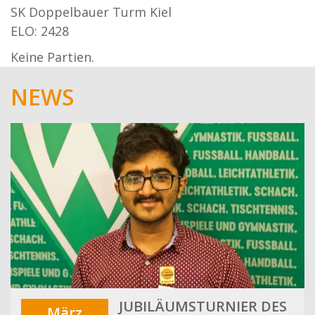
SK Doppelbauer Turm Kiel
ELO: 2428
Keine Partien.
NEWS
JUBILÄUMSTURNIER DES
März