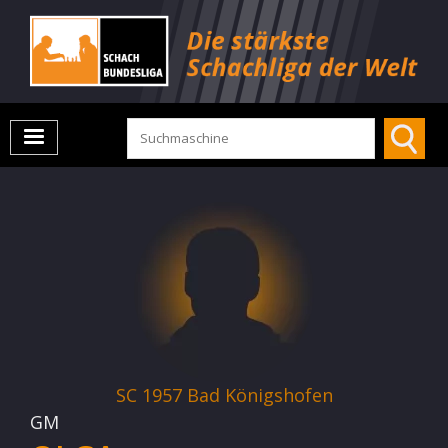
SC 1957 Bad Königshofen
GM