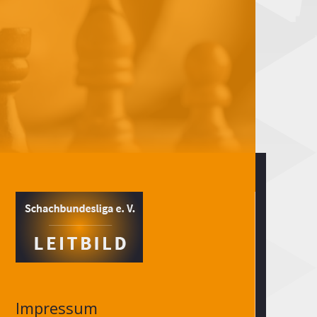
Impressum