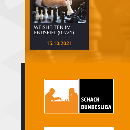
WEISHEITEN IM
ENDSPIEL (02/21)
15.10.2021