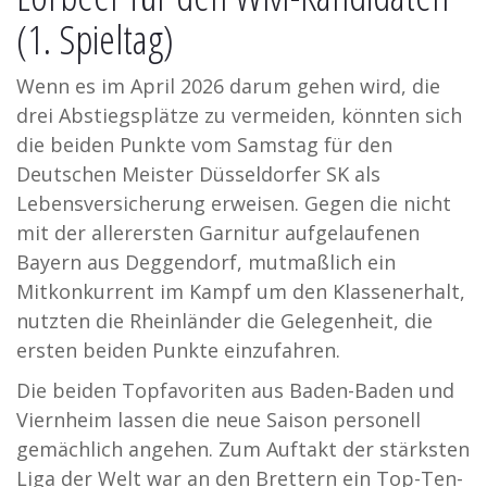
(1. Spieltag)
Wenn es im April 2026 darum gehen wird, die
drei Abstiegsplätze zu vermeiden, könnten sich
die beiden Punkte vom Samstag für den
Deutschen Meister Düsseldorfer SK als
Lebensversicherung erweisen. Gegen die nicht
mit der allerersten Garnitur aufgelaufenen
Bayern aus Deggendorf, mutmaßlich ein
Mitkonkurrent im Kampf um den Klassenerhalt,
nutzten die Rheinländer die Gelegenheit, die
ersten beiden Punkte einzufahren.
Die beiden Topfavoriten aus Baden-Baden und
Viernheim lassen die neue Saison personell
gemächlich angehen. Zum Auftakt der stärksten
Liga der Welt war an den Brettern ein Top-Ten-