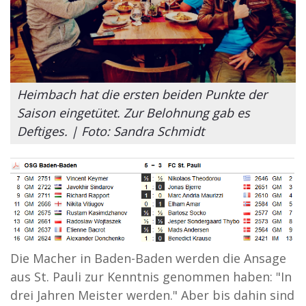
Heimbach hat die ersten beiden Punkte der
Saison eingetütet. Zur Belohnung gab es
Deftiges. | Foto: Sandra Schmidt
Die Macher in Baden-Baden werden die Ansage
aus St. Pauli zur Kenntnis genommen haben: "In
drei Jahren Meister werden." Aber bis dahin sind