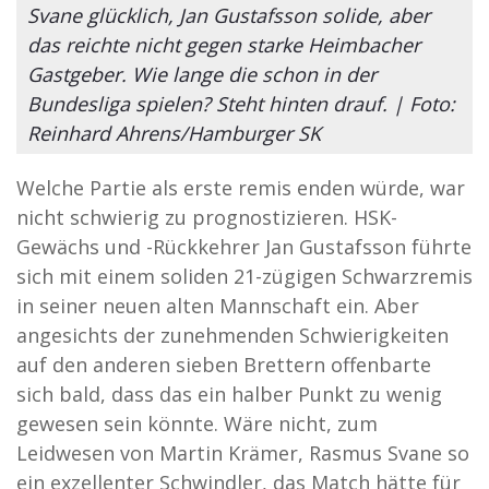
Svane glücklich, Jan Gustafsson solide, aber
das reichte nicht gegen starke Heimbacher
Gastgeber. Wie lange die schon in der
Bundesliga spielen? Steht hinten drauf. | Foto:
Reinhard Ahrens/Hamburger SK
Welche Partie als erste remis enden würde, war
nicht schwierig zu prognostizieren. HSK-
Gewächs und -Rückkehrer Jan Gustafsson führte
sich mit einem soliden 21-zügigen Schwarzremis
in seiner neuen alten Mannschaft ein. Aber
angesichts der zunehmenden Schwierigkeiten
auf den anderen sieben Brettern offenbarte
sich bald, dass das ein halber Punkt zu wenig
gewesen sein könnte. Wäre nicht, zum
Leidwesen von Martin Krämer, Rasmus Svane so
ein exzellenter Schwindler, das Match hätte für