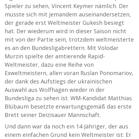
Spieler zu sehen, Vincent Keymer nämlich. Der
musste sich mit jemandem auseinandersetzen,
der gerade erst Weltmeister Gukesh besiegt
hat. Der wiederum wird in dieser Saison nicht
mit von der Partie sein, trotzdem weltmeisterte
es an den Bundesligabrettern. Mit Volodar
Murzin spielte der amtierende Rapid-
Weltmeister, dazu eine Reihe von
Exweltmeistern, allen voran Ruslan Ponomariov,
der dank des Aufstiegs der ukrainischen
Auswahl aus Wolfhagen wieder in der
Bundesliga zu sehen ist. WM-Kandidat Matthias
Blübaum besetzte erwartungsgemäß das erste
Brett seiner Deizisauer Mannschaft.
Und dann war da noch ein 14-Jähriger, der aus
einem einfachen Grund kein Weltmeister ist: Er