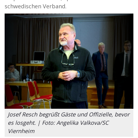
schwedischen Verband.
Josef Resch begrüßt Gäste und Offizielle, bevor
es losgeht. | Foto: Angelika Valkova/SC
Viernheim