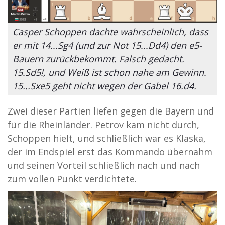
Casper Schoppen dachte wahrscheinlich, dass
er mit 14...Sg4 (und zur Not 15...Dd4) den e5-
Bauern zurückbekommt. Falsch gedacht.
15.Sd5!, und Weiß ist schon nahe am Gewinn.
15...Sxe5 geht nicht wegen der Gabel 16.d4.
Zwei dieser Partien liefen gegen die Bayern und
für die Rheinländer. Petrov kam nicht durch,
Schoppen hielt, und schließlich war es Klaska,
der im Endspiel erst das Kommando übernahm
und seinen Vorteil schließlich nach und nach
zum vollen Punkt verdichtete.