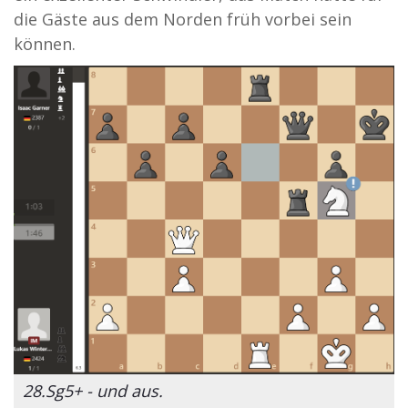
die Gäste aus dem Norden früh vorbei sein
können.
28.Sg5+ - und aus.