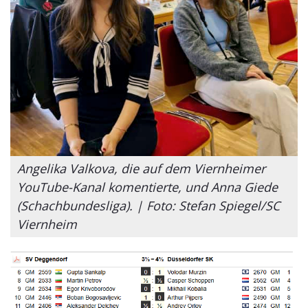
Angelika Valkova, die auf dem Viernheimer
YouTube-Kanal komentierte, und Anna Giede
(Schachbundesliga). | Foto: Stefan Spiegel/SC
Viernheim