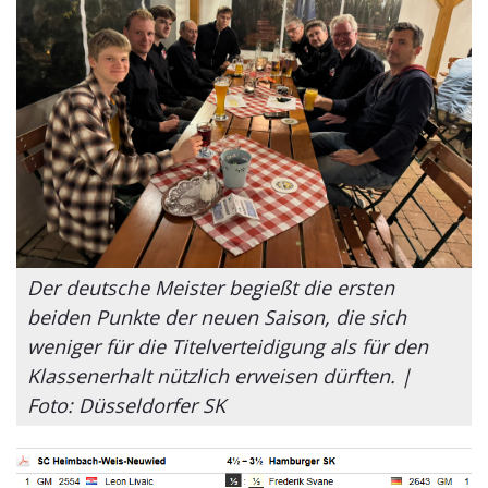
Der deutsche Meister begießt die ersten
beiden Punkte der neuen Saison, die sich
weniger für die Titelverteidigung als für den
Klassenerhalt nützlich erweisen dürften. |
Foto: Düsseldorfer SK