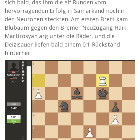
sich bald, das ihm die elf Runden vom
hervorragenden Erfolg in Samarkand noch in
den Neuronen steckten. Am ersten Brett kam
Blübaum gegen den Bremer Neuzugang Haik
Martirosyan arg unter die Räder, und die
Deizisauer liefen bald einem 0:1-Rückstand
hinterher.