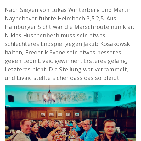
Nach Siegen von Lukas Winterberg und Martin
Nayhebaver führte Heimbach 3,5:2,5. Aus
Hamburger Sicht war die Marschroute nun klar:
Niklas Huschenbeth muss sein etwas
schlechteres Endspiel gegen Jakub Kosakowski
halten, Frederik Svane sein etwas besseres
gegen Leon Livaic gewinnen. Ersteres gelang,
Letzteres nicht. Die Stellung war verrammelt,
und Livaic stellte sicher dass das so bleibt.