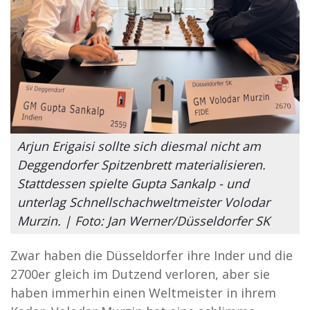
Arjun Erigaisi sollte sich diesmal nicht am
Deggendorfer Spitzenbrett materialisieren.
Stattdessen spielte Gupta Sankalp - und
unterlag Schnellschachweltmeister Volodar
Murzin. | Foto: Jan Werner/Düsseldorfer SK
Zwar haben die Düsseldorfer ihre Inder und die
2700er gleich im Dutzend verloren, aber sie
haben immerhin einen Weltmeister in ihrem