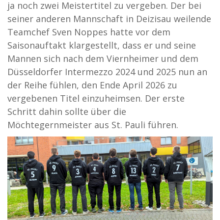
ja noch zwei Meistertitel zu vergeben. Der bei
seiner anderen Mannschaft in Deizisau weilende
Teamchef Sven Noppes hatte vor dem
Saisonauftakt klargestellt, dass er und seine
Mannen sich nach dem Viernheimer und dem
Düsseldorfer Intermezzo 2024 und 2025 nun an
der Reihe fühlen, den Ende April 2026 zu
vergebenen Titel einzuheimsen. Der erste
Schritt dahin sollte über die
Möchtegernmeister aus St. Pauli führen.