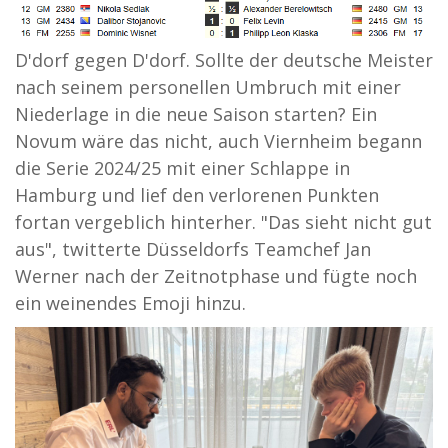
D'dorf gegen D'dorf. Sollte der deutsche Meister
nach seinem personellen Umbruch mit einer
Niederlage in die neue Saison starten? Ein
Novum wäre das nicht, auch Viernheim begann
die Serie 2024/25 mit einer Schlappe in
Hamburg und lief den verlorenen Punkten
fortan vergeblich hinterher. "Das sieht nicht gut
aus", twitterte Düsseldorfs Teamchef Jan
Werner nach der Zeitnotphase und fügte noch
ein weinendes Emoji hinzu.