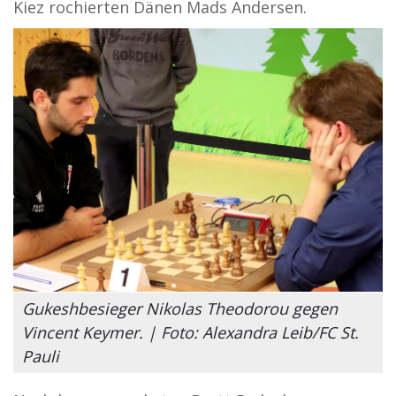
Kiez rochierten Dänen Mads Andersen.
Gukeshbesieger Nikolas Theodorou gegen
Vincent Keymer. | Foto: Alexandra Leib/FC St.
Pauli