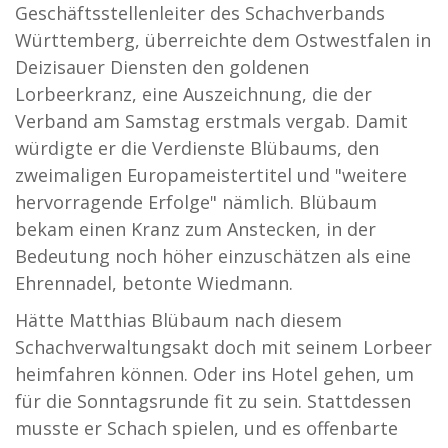
Geschäftsstellenleiter des Schachverbands
Württemberg, überreichte dem Ostwestfalen in
Deizisauer Diensten den goldenen
Lorbeerkranz, eine Auszeichnung, die der
Verband am Samstag erstmals vergab. Damit
würdigte er die Verdienste Blübaums, den
zweimaligen Europameistertitel und "weitere
hervorragende Erfolge" nämlich. Blübaum
bekam einen Kranz zum Anstecken, in der
Bedeutung noch höher einzuschätzen als eine
Ehrennadel, betonte Wiedmann.
Hätte Matthias Blübaum nach diesem
Schachverwaltungsakt doch mit seinem Lorbeer
heimfahren können. Oder ins Hotel gehen, um
für die Sonntagsrunde fit zu sein. Stattdessen
musste er Schach spielen, und es offenbarte