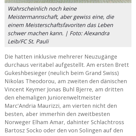
Wahrscheinlich noch keine
Meistermannschaft, aber gewiss eine, die
einem Meisterschaftsfavoriten das Leben
schwer machen kann. | Foto: Alexandra
Leib/FC St. Pauli
Die hatten inklusive mehrerer Neuzugänge
durchaus veritabel aufgestellt. Am ersten Brett
Gukeshbesieger (neulich beim Grand Swiss)
Nikolas Theodorou, am zweiten den dänischen
Vincent Keymer Jonas Buhl Bjerre, am dritten
den ehemaligen Juniorenweltmeister
Marc'Andria Maurizzi, am vierten nicht den
besten, aber immerhin den zweitbesten
Norweger Elham Amar, dahinter Schlachtross
Bartosz Socko oder den von Solingen auf den