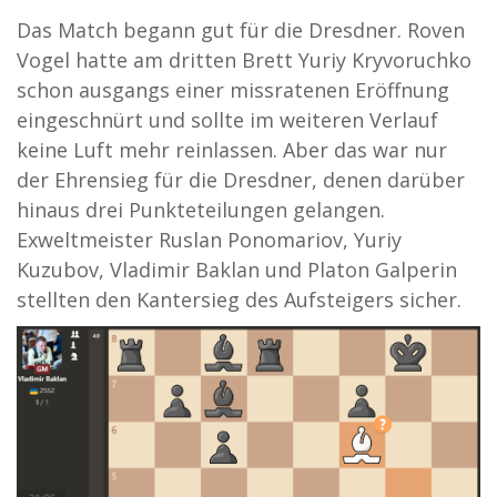
Das Match begann gut für die Dresdner. Roven
Vogel hatte am dritten Brett Yuriy Kryvoruchko
schon ausgangs einer missratenen Eröffnung
eingeschnürt und sollte im weiteren Verlauf
keine Luft mehr reinlassen. Aber das war nur
der Ehrensieg für die Dresdner, denen darüber
hinaus drei Punkteteilungen gelangen.
Exweltmeister Ruslan Ponomariov, Yuriy
Kuzubov, Vladimir Baklan und Platon Galperin
stellten den Kantersieg des Aufsteigers sicher.