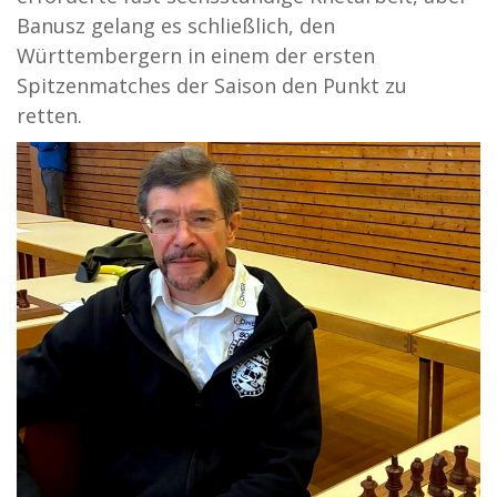
Banusz gelang es schließlich, den
Württembergern in einem der ersten
Spitzenmatches der Saison den Punkt zu
retten.