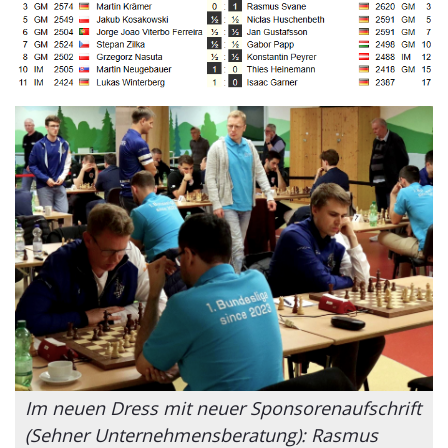
Im neuen Dress mit neuer Sponsorenaufschrift
(Sehner Unternehmensberatung): Rasmus