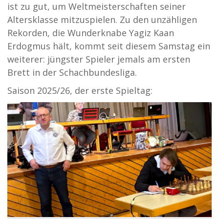
ist zu gut, um Weltmeisterschaften seiner
Altersklasse mitzuspielen. Zu den unzähligen
Rekorden, die Wunderknabe Yagiz Kaan
Erdogmus hält, kommt seit diesem Samstag ein
weiterer: jüngster Spieler jemals am ersten
Brett in der Schachbundesliga.
Saison 2025/26, der erste Spieltag: