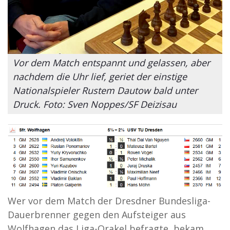
Vor dem Match entspannt und gelassen, aber
nachdem die Uhr lief, geriet der einstige
Nationalspieler Rustem Dautow bald unter
Druck. Foto: Sven Noppes/SF Deizisau
Wer vor dem Match der Dresdner Bundesliga-
Dauerbrenner gegen den Aufsteiger aus
Wolfhagen das Liga-Orakel befragte, bekam