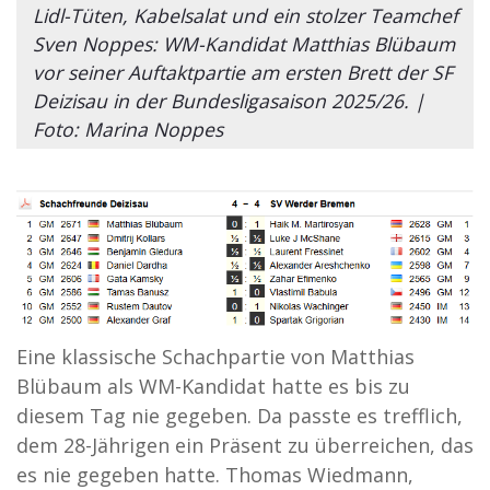
Lidl-Tüten, Kabelsalat und ein stolzer Teamchef
Sven Noppes: WM-Kandidat Matthias Blübaum
vor seiner Auftaktpartie am ersten Brett der SF
Deizisau in der Bundesligasaison 2025/26. |
Foto: Marina Noppes
Eine klassische Schachpartie von Matthias
Blübaum als WM-Kandidat hatte es bis zu
diesem Tag nie gegeben. Da passte es trefflich,
dem 28-Jährigen ein Präsent zu überreichen, das
es nie gegeben hatte. Thomas Wiedmann,