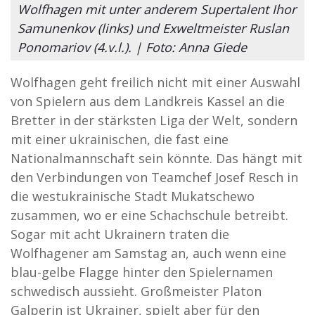
Wolfhagen mit unter anderem Supertalent Ihor
Samunenkov (links) und Exweltmeister Ruslan
Ponomariov (4.v.l.). | Foto: Anna Giede
Wolfhagen geht freilich nicht mit einer Auswahl
von Spielern aus dem Landkreis Kassel an die
Bretter in der stärksten Liga der Welt, sondern
mit einer ukrainischen, die fast eine
Nationalmannschaft sein könnte. Das hängt mit
den Verbindungen von Teamchef Josef Resch in
die westukrainische Stadt Mukatschewo
zusammen, wo er eine Schachschule betreibt.
Sogar mit acht Ukrainern traten die
Wolfhagener am Samstag an, auch wenn eine
blau-gelbe Flagge hinter den Spielernamen
schwedisch aussieht. Großmeister Platon
Galperin ist Ukrainer, spielt aber für den