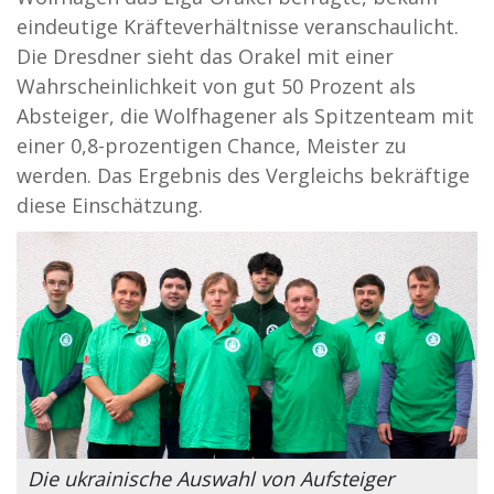
eindeutige Kräfteverhältnisse veranschaulicht.
Die Dresdner sieht das Orakel mit einer
Wahrscheinlichkeit von gut 50 Prozent als
Absteiger, die Wolfhagener als Spitzenteam mit
einer 0,8-prozentigen Chance, Meister zu
werden. Das Ergebnis des Vergleichs bekräftige
diese Einschätzung.
Die ukrainische Auswahl von Aufsteiger