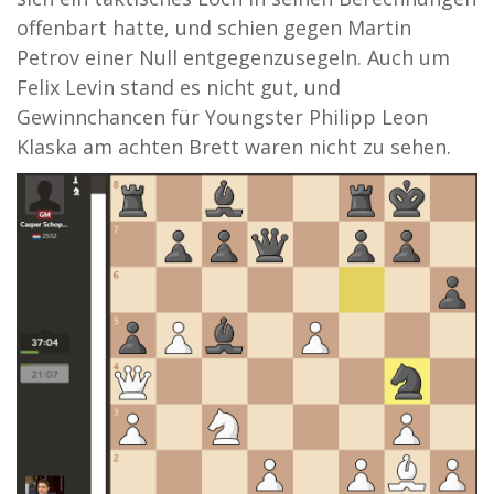
offenbart hatte, und schien gegen Martin
Petrov einer Null entgegenzusegeln. Auch um
Felix Levin stand es nicht gut, und
Gewinnchancen für Youngster Philipp Leon
Klaska am achten Brett waren nicht zu sehen.