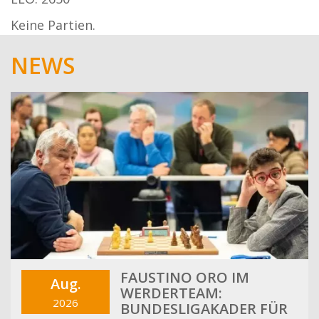
Keine Partien.
NEWS
FAUSTINO ORO IM
Aug.
WERDERTEAM:
2026
BUNDESLIGAKADER FÜR